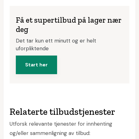
Få et supertilbud på lager nær
deg
Det tar kun ett minutt og er helt
uforpliktende
Start her
Relaterte tilbudstjenester
Utforsk relevante tjenester for innhenting
og/eller sammenligning av tilbud: