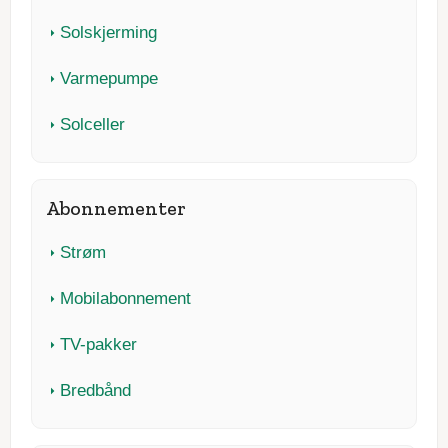
Solskjerming
Varmepumpe
Solceller
Abonnementer
Strøm
Mobilabonnement
TV-pakker
Bredbånd