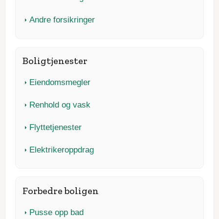
Andre forsikringer
Boligtjenester
Eiendomsmegler
Renhold og vask
Flyttetjenester
Elektrikeroppdrag
Forbedre boligen
Pusse opp bad