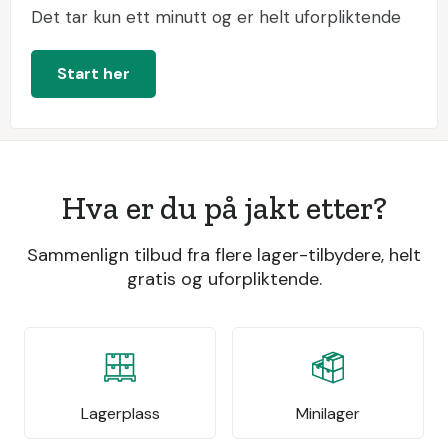
Det tar kun ett minutt og er helt uforpliktende
Start her
Hva er du på jakt etter?
Sammenlign tilbud fra flere lager-tilbydere, helt
gratis og uforpliktende.
Lagerplass
Minilager