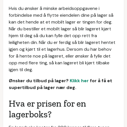
Hvis du ønsker å minske arbeidsoppgavene i
forbindelse med å flytte eiendelen dine på lager så
kan det hende at et mobilt lager er tingen for deg.
Når du bestiller et mobilt lager så blir lageret kjørt
hjem til deg så du kan fylle det opp rett fra
leiligheten din. Når du er ferdig så blir lageret hentet
igjen og kjørt til et lagerhus. Dersom du har behov
for å hente noe på lageret, eller ønsker å fylle det
opp med flere ting, så kan lageret bli kjørt tilbake
igjen til deg.
Ønsker du tilbud på lager?
Klikk her
for å få et
supertilbud på lager nær deg.
Hva er prisen for en
lagerboks?