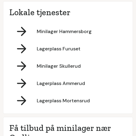
Lokale tjenester
Minilager Hammersborg
Lagerplass Furuset
Minilager Skullerud
Lagerplass Ammerud
Lagerplass Mortensrud
Få tilbud på minilager nær