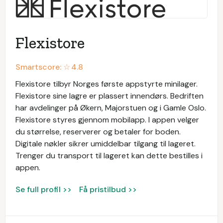
Flexistore
Smartscore: ☆
4.8
Flexistore tilbyr Norges første appstyrte minilager.
Flexistore sine lagre er plassert innendørs. Bedriften
har avdelinger på Økern, Majorstuen og i Gamle Oslo.
Flexistore styres gjennom mobilapp. I appen velger
du størrelse, reserverer og betaler for boden.
Digitale nøkler sikrer umiddelbar tilgang til lageret.
Trenger du transport til lageret kan dette bestilles i
appen.
Se full profil >>
Få pristilbud >>