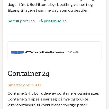
dager i året. Bedriften tilbyr bestilling via nett og
tilgang til lageret samme dag som du bestiller.
Se full profil >>
Få pristilbud >>
Container24
Smartscore: ☆
4.0
Container24 tilbyr utleie av containere og minilager.
Container24 spesialiser seg på nye og brukte
lagercontainere til konkurransedyktige priser.