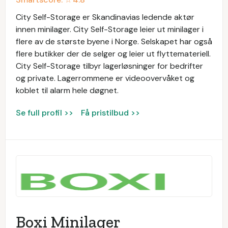
City Self-Storage er Skandinavias ledende aktør
innen minilager. City Self-Storage leier ut minilager i
flere av de største byene i Norge. Selskapet har også
flere butikker der de selger og leier ut flyttemateriell.
City Self-Storage tilbyr lagerløsninger for bedrifter
og private. Lagerrommene er videoovervåket og
koblet til alarm hele døgnet.
Se full profil >>
Få pristilbud >>
Boxi Minilager