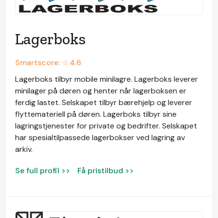
Lagerboks
Smartscore: ☆
4.6
Lagerboks tilbyr mobile minilagre. Lagerboks leverer
minilager på døren og henter når lagerboksen er
ferdig lastet. Selskapet tilbyr bærehjelp og leverer
flyttemateriell på døren. Lagerboks tilbyr sine
lagringstjenester for private og bedrifter. Selskapet
har spesialtilpassede lagerbokser ved lagring av
arkiv.
Se full profil >>
Få pristilbud >>