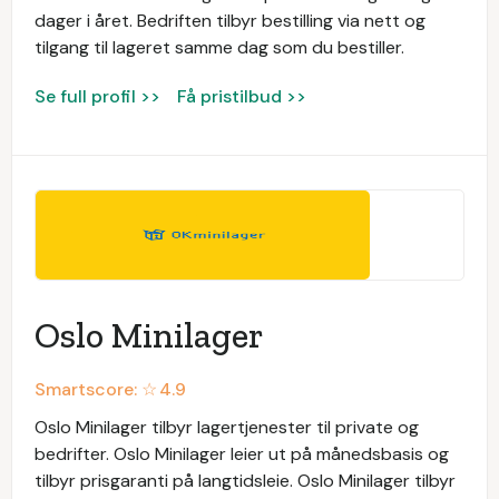
dager i året. Bedriften tilbyr bestilling via nett og
tilgang til lageret samme dag som du bestiller.
Se full profil >>
Få pristilbud >>
Oslo Minilager
Smartscore: ☆
4.9
Oslo Minilager tilbyr lagertjenester til private og
bedrifter. Oslo Minilager leier ut på månedsbasis og
tilbyr prisgaranti på langtidsleie. Oslo Minilager tilbyr