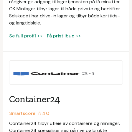
rådgiver gir adgang til lagertjenesten på få minutter.
OK Minilager tilbyr lager til både private og bedrifter.
Selskapet har drive-in lager og tilbyr både korttids-
og langtidsleie.
Se full profil >>
Få pristilbud >>
Container24
Smartscore: ☆
4.0
Container24 tilbyr utleie av containere og minilager.
Container24 spesialiser seg på nye og brukte