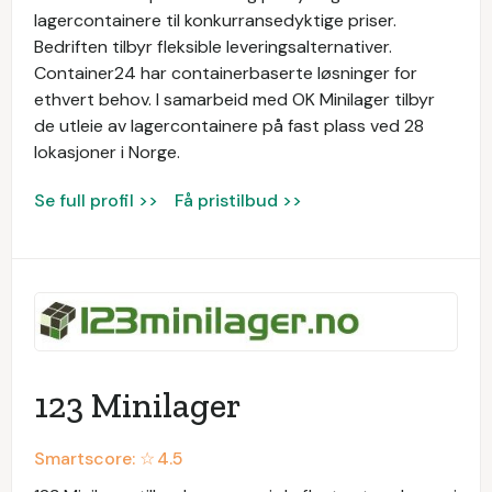
lagercontainere til konkurransedyktige priser.
Bedriften tilbyr fleksible leveringsalternativer.
Container24 har containerbaserte løsninger for
ethvert behov. I samarbeid med OK Minilager tilbyr
de utleie av lagercontainere på fast plass ved 28
lokasjoner i Norge.
Se full profil >>
Få pristilbud >>
123 Minilager
Smartscore: ☆
4.5