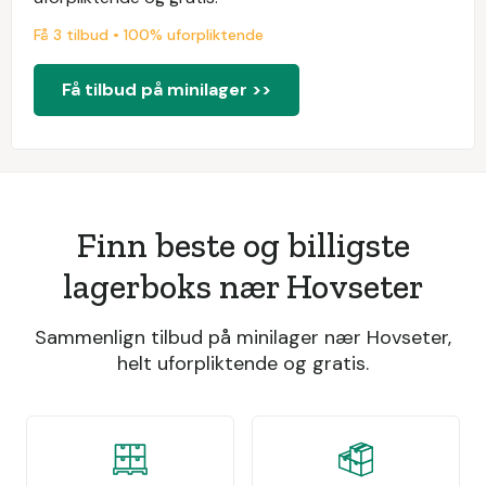
Få 3 tilbud • 100% uforpliktende
Få tilbud på minilager >>
Finn beste og billigste
lagerboks nær Hovseter
Sammenlign tilbud på minilager nær Hovseter,
helt uforpliktende og gratis.