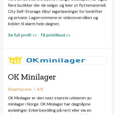
flere butikker der de selger og leier ut flyttemateriell.
City Self-Storage tilbyr lagerløsninger for bedrifter
og private. Lagerrommene er videoovervåket og
koblet til alarm hele døgnet.
Se full profil >>
Få pristilbud >>
OK Minilager
Smartscore: ☆
4.9
OK Minilager er den nest største utleieren av
minilager i Norge. OK Minilager har døgnåpne
avdelinger. Enkel bestilling på nett eller via en