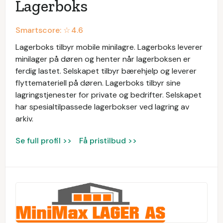
Lagerboks
Smartscore: ☆
4.6
Lagerboks tilbyr mobile minilagre. Lagerboks leverer
minilager på døren og henter når lagerboksen er
ferdig lastet. Selskapet tilbyr bærehjelp og leverer
flyttemateriell på døren. Lagerboks tilbyr sine
lagringstjenester for private og bedrifter. Selskapet
har spesialtilpassede lagerbokser ved lagring av
arkiv.
Se full profil >>
Få pristilbud >>