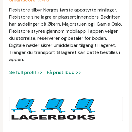
Flexistore tilbyr Norges første appstyrte minilager.
Flexistore sine lagre er plassert innendørs. Bedriften
har avdelinger på Økern, Majorstuen og i Gamle Oslo.
Flexistore styres gjennom mobilapp. I appen velger
du størrelse, reserverer og betaler for boden.
Digitale nøkler sikrer umiddelbar tilgang til lageret.
Trenger du transport til lageret kan dette bestilles i
appen.
Se full profil >>
Få pristilbud >>