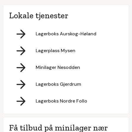
Lokale tjenester
Lagerboks Aurskog-Høland
Lagerplass Mysen
Minilager Nesodden
Lagerboks Gjerdrum
Lagerboks Nordre Follo
Få tilbud på minilager nær