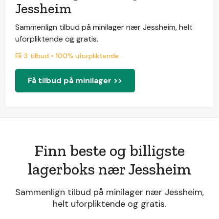
Jessheim
Sammenlign tilbud på minilager nær Jessheim, helt
uforpliktende og gratis.
Få 3 tilbud • 100% uforpliktende
Få tilbud på minilager >>
Finn beste og billigste
lagerboks nær Jessheim
Sammenlign tilbud på minilager nær Jessheim,
helt uforpliktende og gratis.