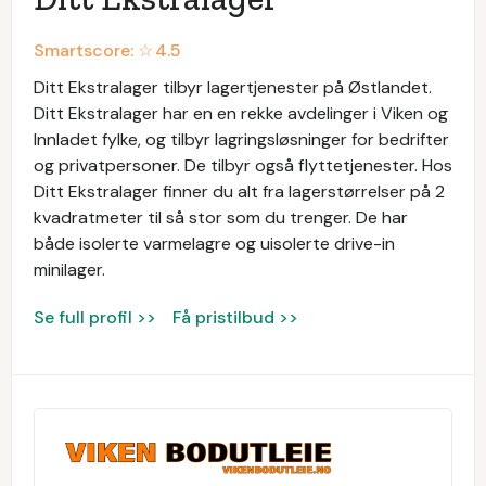
Smartscore: ☆
4.5
Ditt Ekstralager tilbyr lagertjenester på Østlandet.
Ditt Ekstralager har en en rekke avdelinger i Viken og
Innladet fylke, og tilbyr lagringsløsninger for bedrifter
og privatpersoner. De tilbyr også flyttetjenester. Hos
Ditt Ekstralager finner du alt fra lagerstørrelser på 2
kvadratmeter til så stor som du trenger. De har
både isolerte varmelagre og uisolerte drive-in
minilager.
Se full profil >>
Få pristilbud >>