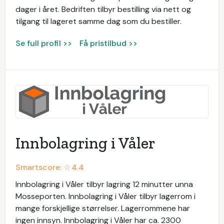
dager i året. Bedriften tilbyr bestilling via nett og
tilgang til lageret samme dag som du bestiller.
Se full profil >>
Få pristilbud >>
Innbolagring i Våler
Smartscore: ☆
4.4
Innbolagring i Våler tilbyr lagring 12 minutter unna
Mosseporten. Innbolagring i Våler tilbyr lagerrom i
mange forskjellige størrelser. Lagerrommene har
ingen innsyn. Innbolagring i Våler har ca. 2300