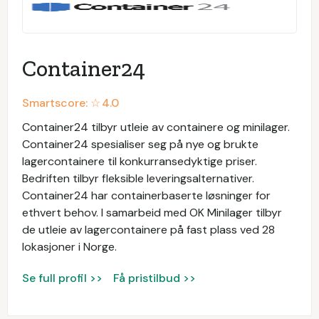
Container24
Smartscore: ☆
4.0
Container24 tilbyr utleie av containere og minilager.
Container24 spesialiser seg på nye og brukte
lagercontainere til konkurransedyktige priser.
Bedriften tilbyr fleksible leveringsalternativer.
Container24 har containerbaserte løsninger for
ethvert behov. I samarbeid med OK Minilager tilbyr
de utleie av lagercontainere på fast plass ved 28
lokasjoner i Norge.
Se full profil >>
Få pristilbud >>