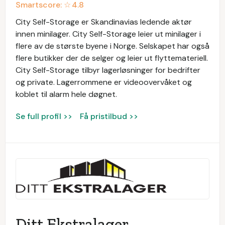
Smartscore: ☆
4.8
City Self-Storage er Skandinavias ledende aktør
innen minilager. City Self-Storage leier ut minilager i
flere av de største byene i Norge. Selskapet har også
flere butikker der de selger og leier ut flyttemateriell.
City Self-Storage tilbyr lagerløsninger for bedrifter
og private. Lagerrommene er videoovervåket og
koblet til alarm hele døgnet.
Se full profil >>
Få pristilbud >>
Ditt Ekstralager