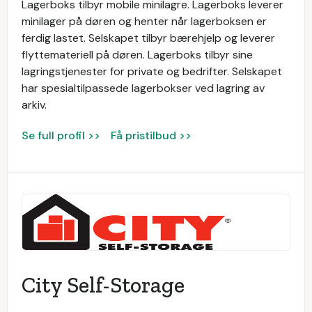
Lagerboks tilbyr mobile minilagre. Lagerboks leverer
minilager på døren og henter når lagerboksen er
ferdig lastet. Selskapet tilbyr bærehjelp og leverer
flyttemateriell på døren. Lagerboks tilbyr sine
lagringstjenester for private og bedrifter. Selskapet
har spesialtilpassede lagerbokser ved lagring av
arkiv.
Se full profil >>
Få pristilbud >>
City Self-Storage