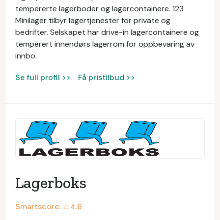
tempererte lagerboder og lagercontainere. 123
Minilager tilbyr lagertjenester for private og
bedrifter. Selskapet har drive-in lagercontainere og
temperert innendørs lagerrom for oppbevaring av
innbo.
Se full profil >>
Få pristilbud >>
Lagerboks
Smartscore: ☆
4.6