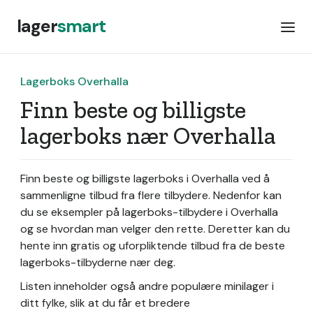
lager
smart
Lagerboks Overhalla
Finn beste og billigste
lagerboks nær Overhalla
Finn beste og billigste lagerboks i Overhalla ved å
sammenligne tilbud fra flere tilbydere. Nedenfor kan
du se eksempler på lagerboks-tilbydere i Overhalla
og se hvordan man velger den rette. Deretter kan du
hente inn gratis og uforpliktende tilbud fra de beste
lagerboks-tilbyderne nær deg.
Listen inneholder også andre populære minilager i
ditt fylke, slik at du får et bredere