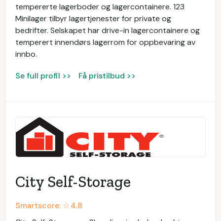
tempererte lagerboder og lagercontainere. 123
Minilager tilbyr lagertjenester for private og
bedrifter. Selskapet har drive-in lagercontainere og
temperert innendørs lagerrom for oppbevaring av
innbo.
Se full profil >>
Få pristilbud >>
City Self-Storage
Smartscore: ☆
4.8