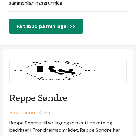
sammenligningsgrunnlag.
Få tilbud på minilager >>
Reppe Søndre
Smartscore: ☆
3.5
Reppe Søndre tilbyr lagringsplass til private og
bedrifter i Trondheimsområdet. Reppe Søndre har