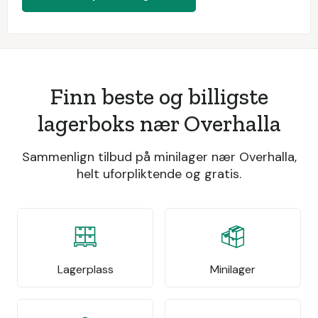
Finn beste og billigste
lagerboks nær Overhalla
Sammenlign tilbud på minilager nær Overhalla,
helt uforpliktende og gratis.
Lagerplass
Minilager