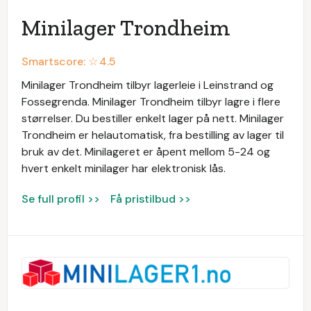
Minilager Trondheim
Smartscore: ☆
4.5
Minilager Trondheim tilbyr lagerleie i Leinstrand og
Fossegrenda. Minilager Trondheim tilbyr lagre i flere
størrelser. Du bestiller enkelt lager på nett. Minilager
Trondheim er helautomatisk, fra bestilling av lager til
bruk av det. Minilageret er åpent mellom 5-24 og
hvert enkelt minilager har elektronisk lås.
Se full profil >>
Få pristilbud >>