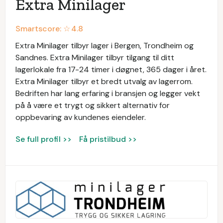
Extra Minilager
Smartscore: ☆
4.8
Extra Minilager tilbyr lager i Bergen, Trondheim og
Sandnes. Extra Minilager tilbyr tilgang til ditt
lagerlokale fra 17-24 timer i døgnet, 365 dager i året.
Extra Minilager tilbyr et bredt utvalg av lagerrom.
Bedriften har lang erfaring i bransjen og legger vekt
på å være et trygt og sikkert alternativ for
oppbevaring av kundenes eiendeler.
Se full profil >>
Få pristilbud >>