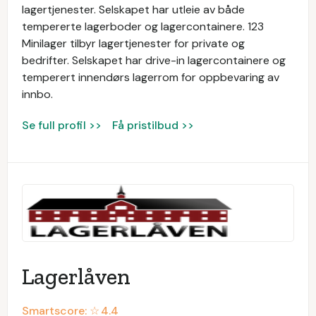
lagertjenester. Selskapet har utleie av både
tempererte lagerboder og lagercontainere. 123
Minilager tilbyr lagertjenester for private og
bedrifter. Selskapet har drive-in lagercontainere og
temperert innendørs lagerrom for oppbevaring av
innbo.
Se full profil >>
Få pristilbud >>
Lagerlåven
Smartscore: ☆
4.4