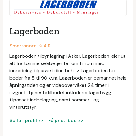
Lagerboden
Smartscore: ☆
4.9
Lagerboden tilbyr lagring i Asker. Lagerboden leier ut
alt fra tomme selvbetjente rom til rom med
innredning tilpasset dine behov. Lagerboden har
boder fra 5 til 90 kvm. Lagerboden er bemannet hele
åpningstiden og er videoovervåket 24 timer i
døgnet. Tjenestetilbudet inkluderer lagerbygg
tilpasset innbolagring, samt sommer- og
vinterutstyr.
Se full profil >>
Få pristilbud >>