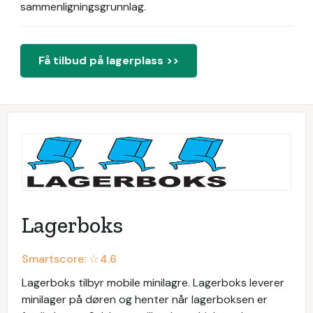
sammenligningsgrunnlag.
Få tilbud på lagerplass >>
Lagerboks
Smartscore: ☆
4.6
Lagerboks tilbyr mobile minilagre. Lagerboks leverer
minilager på døren og henter når lagerboksen er