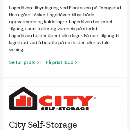
Lagerlåven tilbyr lagring ved Plantasjen på Drengsrud
Herregård i Asker. Lagerlåven tilbyr både
oppvarmede og kalde lagre. Lagerlåven har enkel
tilgang, samt traller og vareheis på stedet.
Lagerlåven holder åpent alle dager. Få rask tilgang til
lagerbod ved å bestille på nettsiden eller avtale
visning.
Se full profil >>
Få pristilbud >>
City Self-Storage