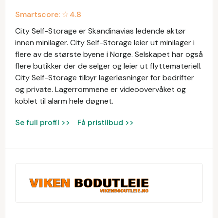
Smartscore: ☆
4.8
City Self-Storage er Skandinavias ledende aktør
innen minilager. City Self-Storage leier ut minilager i
flere av de største byene i Norge. Selskapet har også
flere butikker der de selger og leier ut flyttemateriell.
City Self-Storage tilbyr lagerløsninger for bedrifter
og private. Lagerrommene er videoovervåket og
koblet til alarm hele døgnet.
Se full profil >>
Få pristilbud >>