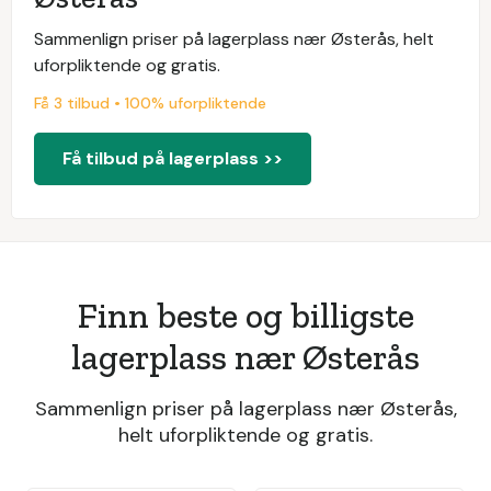
Sammenlign priser på lagerplass nær Østerås, helt
uforpliktende og gratis.
Få 3 tilbud • 100% uforpliktende
Få tilbud på lagerplass >>
Finn beste og billigste
lagerplass nær Østerås
Sammenlign priser på lagerplass nær Østerås,
helt uforpliktende og gratis.