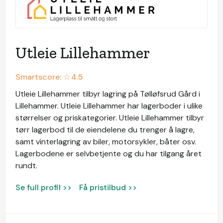
Utleie Lillehammer
Smartscore: ☆
4.5
Utleie Lillehammer tilbyr lagring på Tølløfsrud Gård i
Lillehammer. Utleie Lillehammer har lagerboder i ulike
størrelser og priskategorier. Utleie Lillehammer tilbyr
tørr lagerbod til de eiendelene du trenger å lagre,
samt vinterlagring av biler, motorsykler, båter osv.
Lagerbodene er selvbetjente og du har tilgang året
rundt.
Se full profil >>
Få pristilbud >>