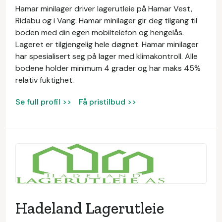
Hamar minilager driver lagerutleie på Hamar Vest,
Ridabu og i Vang. Hamar minilager gir deg tilgang til
boden med din egen mobiltelefon og hengelås.
Lageret er tilgjengelig hele døgnet. Hamar minilager
har spesialisert seg på lager med klimakontroll. Alle
bodene holder minimum 4 grader og har maks 45%
relativ fuktighet.
Se full profil >>
Få pristilbud >>
Hadeland Lagerutleie