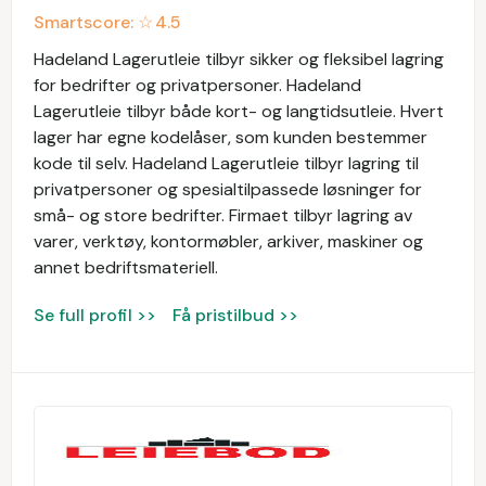
Smartscore: ☆
4.5
Hadeland Lagerutleie tilbyr sikker og fleksibel lagring
for bedrifter og privatpersoner. Hadeland
Lagerutleie tilbyr både kort- og langtidsutleie. Hvert
lager har egne kodelåser, som kunden bestemmer
kode til selv. Hadeland Lagerutleie tilbyr lagring til
privatpersoner og spesialtilpassede løsninger for
små- og store bedrifter. Firmaet tilbyr lagring av
varer, verktøy, kontormøbler, arkiver, maskiner og
annet bedriftsmateriell.
Se full profil >>
Få pristilbud >>