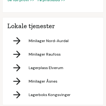
Lokale tjenester
Minilager Nord-Aurdal
Minilager Raufoss
Lagerplass Elverum
Minilager Åsnes
Lagerboks Kongsvinger