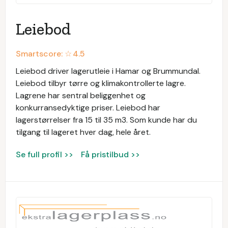
Leiebod
Smartscore: ☆
4.5
Leiebod driver lagerutleie i Hamar og Brummundal.
Leiebod tilbyr tørre og klimakontrollerte lagre.
Lagrene har sentral beliggenhet og
konkurransedyktige priser. Leiebod har
lagerstørrelser fra 15 til 35 m3. Som kunde har du
tilgang til lageret hver dag, hele året.
Se full profil >>
Få pristilbud >>