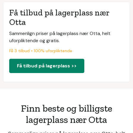
Få tilbud på lagerplass nær
Otta
Sammenlign priser på lagerplass nær Otta, helt
uforpliktende og gratis.
Få 3 tilbud • 100% uforpliktende
Få tilbud på lagerplass >>
Finn beste og billigste
lagerplass nær Otta