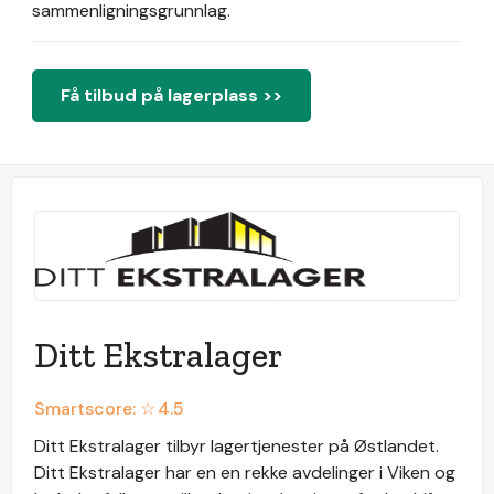
sammenligningsgrunnlag.
Få tilbud på lagerplass >>
Ditt Ekstralager
Smartscore: ☆
4.5
Ditt Ekstralager tilbyr lagertjenester på Østlandet.
Ditt Ekstralager har en en rekke avdelinger i Viken og