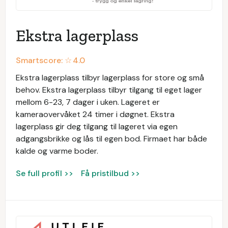
Ekstra lagerplass
Smartscore: ☆
4.0
Ekstra lagerplass tilbyr lagerplass for store og små
behov. Ekstra lagerplass tilbyr tilgang til eget lager
mellom 6-23, 7 dager i uken. Lageret er
kameraovervåket 24 timer i døgnet. Ekstra
lagerplass gir deg tilgang til lageret via egen
adgangsbrikke og lås til egen bod. Firmaet har både
kalde og varme boder.
Se full profil >>
Få pristilbud >>