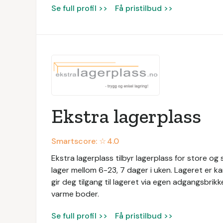
Se full profil >>
Få pristilbud >>
Ekstra lagerplass
Smartscore: ☆
4.0
Ekstra lagerplass tilbyr lagerplass for store og 
lager mellom 6-23, 7 dager i uken. Lageret er k
gir deg tilgang til lageret via egen adgangsbrik
varme boder.
Se full profil >>
Få pristilbud >>