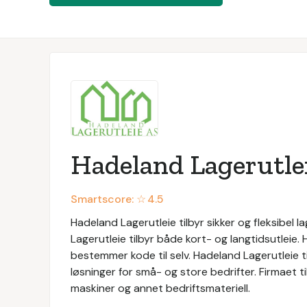
Hadeland Lagerutle
Smartscore: ☆
4.5
Hadeland Lagerutleie tilbyr sikker og fleksibel 
Lagerutleie tilbyr både kort- og langtidsutleie
bestemmer kode til selv. Hadeland Lagerutleie ti
løsninger for små- og store bedrifter. Firmaet ti
maskiner og annet bedriftsmateriell.