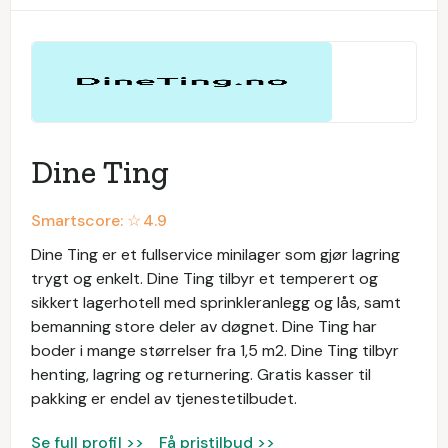
Dine Ting
Smartscore: ☆
4.9
Dine Ting er et fullservice minilager som gjør lagring
trygt og enkelt. Dine Ting tilbyr et temperert og
sikkert lagerhotell med sprinkleranlegg og lås, samt
bemanning store deler av døgnet. Dine Ting har
boder i mange størrelser fra 1,5 m2. Dine Ting tilbyr
henting, lagring og returnering. Gratis kasser til
pakking er endel av tjenestetilbudet.
Se full profil >>
Få pristilbud >>