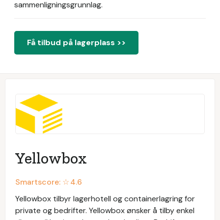
sammenligningsgrunnlag.
Få tilbud på lagerplass >>
Yellowbox
Smartscore: ☆
4.6
Yellowbox tilbyr lagerhotell og containerlagring for
private og bedrifter. Yellowbox ønsker å tilby enkel