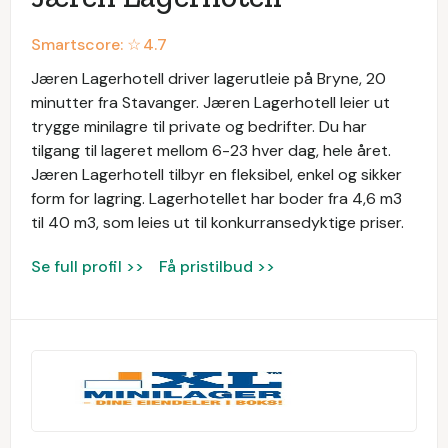
Smartscore: ☆
4.7
Jæren Lagerhotell driver lagerutleie på Bryne, 20
minutter fra Stavanger. Jæren Lagerhotell leier ut
trygge minilagre til private og bedrifter. Du har
tilgang til lageret mellom 6-23 hver dag, hele året.
Jæren Lagerhotell tilbyr en fleksibel, enkel og sikker
form for lagring. Lagerhotellet har boder fra 4,6 m3
til 40 m3, som leies ut til konkurransedyktige priser.
Se full profil >>
Få pristilbud >>