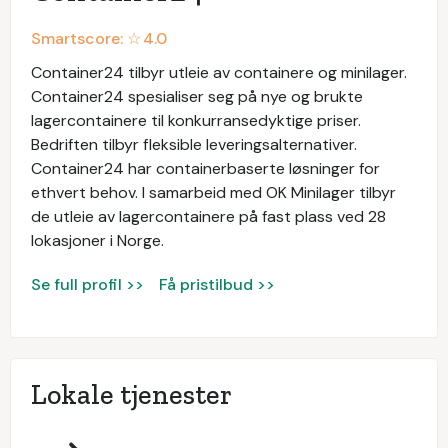
Smartscore: ☆
4.0
Container24 tilbyr utleie av containere og minilager.
Container24 spesialiser seg på nye og brukte
lagercontainere til konkurransedyktige priser.
Bedriften tilbyr fleksible leveringsalternativer.
Container24 har containerbaserte løsninger for
ethvert behov. I samarbeid med OK Minilager tilbyr
de utleie av lagercontainere på fast plass ved 28
lokasjoner i Norge.
Se full profil >>
Få pristilbud >>
Lokale tjenester