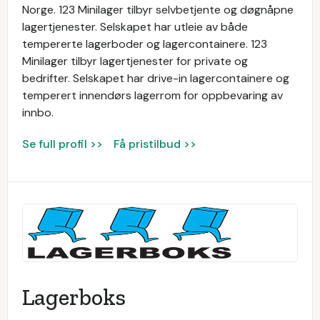
Norge. 123 Minilager tilbyr selvbetjente og døgnåpne
lagertjenester. Selskapet har utleie av både
tempererte lagerboder og lagercontainere. 123
Minilager tilbyr lagertjenester for private og
bedrifter. Selskapet har drive-in lagercontainere og
temperert innendørs lagerrom for oppbevaring av
innbo.
Se full profil >>
Få pristilbud >>
Lagerboks