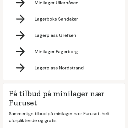
Minilager Ullernåsen
Lagerboks Sandaker
Lagerplass Grefsen
Minilager Fagerborg
Lagerplass Nordstrand
Få tilbud på minilager nær
Furuset
Sammenlign tilbud på minilager nær Furuset, helt
uforpliktende og gratis.