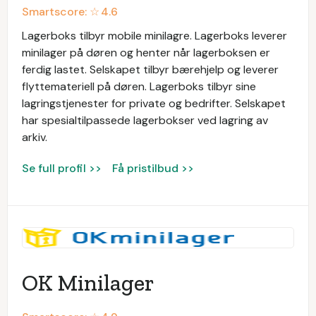
Smartscore: ☆
4.6
Lagerboks tilbyr mobile minilagre. Lagerboks leverer
minilager på døren og henter når lagerboksen er
ferdig lastet. Selskapet tilbyr bærehjelp og leverer
flyttemateriell på døren. Lagerboks tilbyr sine
lagringstjenester for private og bedrifter. Selskapet
har spesialtilpassede lagerbokser ved lagring av
arkiv.
Se full profil >>
Få pristilbud >>
OK Minilager