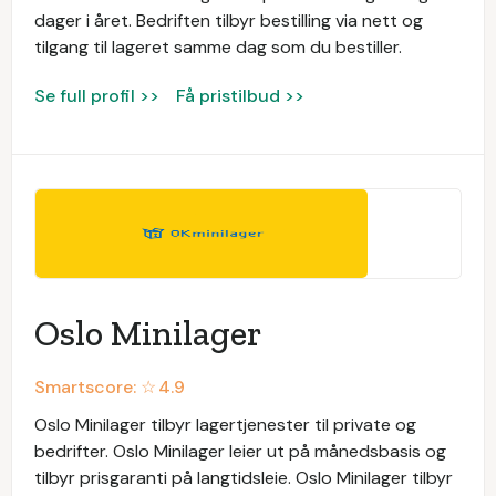
dager i året. Bedriften tilbyr bestilling via nett og
tilgang til lageret samme dag som du bestiller.
Se full profil >>
Få pristilbud >>
Oslo Minilager
Smartscore: ☆
4.9
Oslo Minilager tilbyr lagertjenester til private og
bedrifter. Oslo Minilager leier ut på månedsbasis og
tilbyr prisgaranti på langtidsleie. Oslo Minilager tilbyr