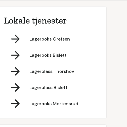
Lokale tjenester
Lagerboks Grefsen
Lagerboks Bislett
Lagerplass Thorshov
Lagerplass Bislett
Lagerboks Mortensrud