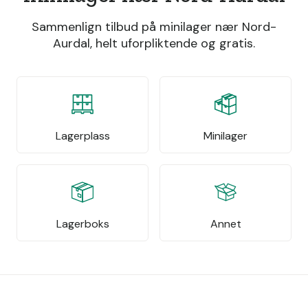
Sammenlign tilbud på minilager nær Nord-
Aurdal, helt uforpliktende og gratis.
Lagerplass
Minilager
Lagerboks
Annet