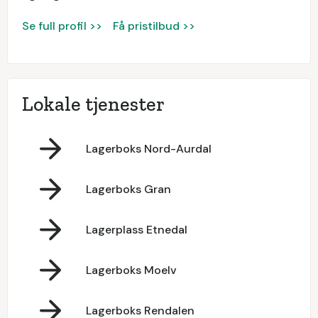
Se full profil >>
Få pristilbud >>
Lokale tjenester
Lagerboks Nord-Aurdal
Lagerboks Gran
Lagerplass Etnedal
Lagerboks Moelv
Lagerboks Rendalen