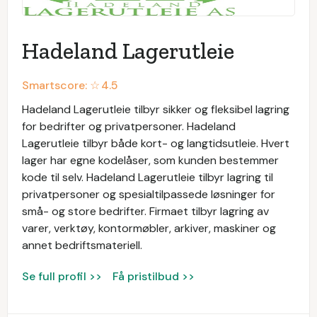
Hadeland Lagerutleie
Smartscore: ☆
4.5
Hadeland Lagerutleie tilbyr sikker og fleksibel lagring
for bedrifter og privatpersoner. Hadeland
Lagerutleie tilbyr både kort- og langtidsutleie. Hvert
lager har egne kodelåser, som kunden bestemmer
kode til selv. Hadeland Lagerutleie tilbyr lagring til
privatpersoner og spesialtilpassede løsninger for
små- og store bedrifter. Firmaet tilbyr lagring av
varer, verktøy, kontormøbler, arkiver, maskiner og
annet bedriftsmateriell.
Se full profil >>
Få pristilbud >>