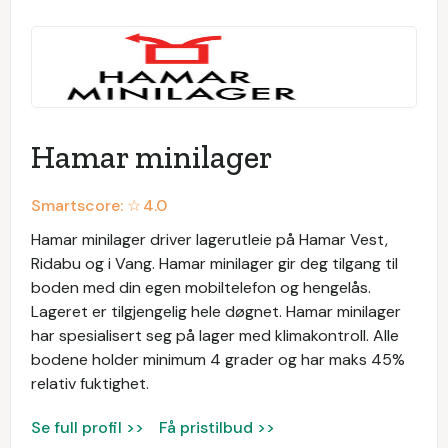
Hamar minilager
Smartscore: ☆
4.0
Hamar minilager driver lagerutleie på Hamar Vest,
Ridabu og i Vang. Hamar minilager gir deg tilgang til
boden med din egen mobiltelefon og hengelås.
Lageret er tilgjengelig hele døgnet. Hamar minilager
har spesialisert seg på lager med klimakontroll. Alle
bodene holder minimum 4 grader og har maks 45%
relativ fuktighet.
Se full profil >>
Få pristilbud >>