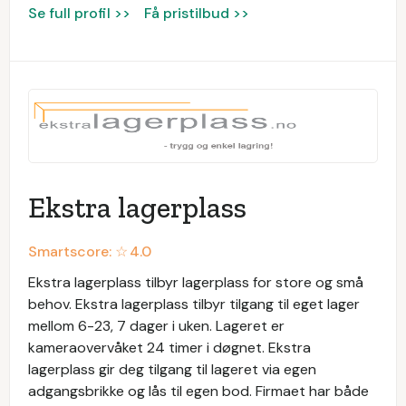
Se full profil >>
Få pristilbud >>
Ekstra lagerplass
Smartscore: ☆
4.0
Ekstra lagerplass tilbyr lagerplass for store og små
behov. Ekstra lagerplass tilbyr tilgang til eget lager
mellom 6-23, 7 dager i uken. Lageret er
kameraovervåket 24 timer i døgnet. Ekstra
lagerplass gir deg tilgang til lageret via egen
adgangsbrikke og lås til egen bod. Firmaet har både