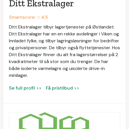
Ditt Ekstralager
Smartscore: ☆
4.5
Ditt Ekstralager tilbyr lagertjenester på Østlandet.
Ditt Ekstralager har en en rekke avdelinger i Viken og
Innladet fylke, og tilbyr lagringsløsninger for bedrifter
og privatpersoner. De tilbyr også flyttetjenester. Hos
Ditt Ekstralager finner du alt fra lagerstørrelser på 2
kvadratmeter til så stor som du trenger. De har
både isolerte varmelagre og uisolerte drive-in
minilager.
Se full profil >>
Få pristilbud >>