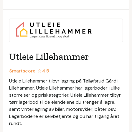
Utleie Lillehammer
Smartscore: ☆
4.5
Utleie Lillehammer tilbyr lagring på Tølløfsrud Gård i
Lillehammer. Utleie Lillehammer har lagerboder i ulike
størrelser og priskategorier. Utleie Lillehammer tilbyr
tørr lagerbod til de eiendelene du trenger å lagre,
samt vinterlagring av biler, motorsykler, båter osv.
Lagerbodene er selvbetjente og du har tilgang året
rundt.