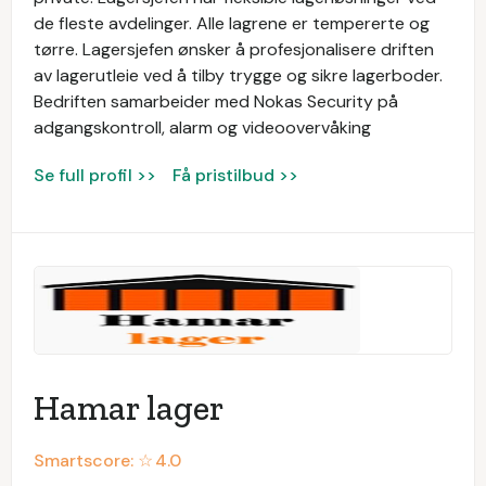
de fleste avdelinger. Alle lagrene er tempererte og
tørre. Lagersjefen ønsker å profesjonalisere driften
av lagerutleie ved å tilby trygge og sikre lagerboder.
Bedriften samarbeider med Nokas Security på
adgangskontroll, alarm og videoovervåking
Se full profil >>
Få pristilbud >>
Hamar lager
Smartscore: ☆
4.0