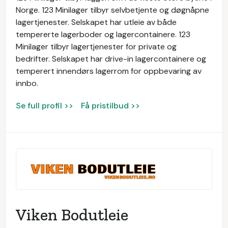
Norge. 123 Minilager tilbyr selvbetjente og døgnåpne
lagertjenester. Selskapet har utleie av både
tempererte lagerboder og lagercontainere. 123
Minilager tilbyr lagertjenester for private og
bedrifter. Selskapet har drive-in lagercontainere og
temperert innendørs lagerrom for oppbevaring av
innbo.
Se full profil >>
Få pristilbud >>
Viken Bodutleie