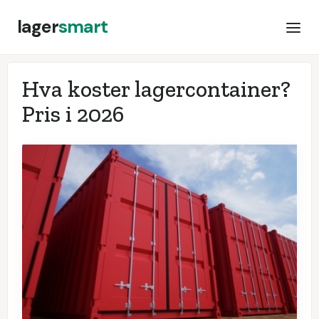
lager
smart
Hva koster lagercontainer?
Pris i
2026