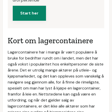
uforpliktende
Start her
Kort om lagercontainere
Lagercontainere har i mange år vært populære å
bruke for bedrifter rundt om i landet, men det har
også vokst i popularitet hos enkeltpersoner de siste
årene. Det er utrolig mange aktører på utleie- og
kjøpsmarkedet, og det kan oppleves som vanskelig å
navigere seg gjennom alle, for å finne de rimeligste,
spesielt om man har lyst å kjøpe en lagercontainer,
framfor å leie en. Nettstedene kan også være en
utfordring, og når det gjelder salg av
lagercontainere, er det ikke alle aktører som har