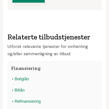
Relaterte tilbudstjenester
Utforsk relevante tjenester for innhenting
og/eller sammenligning av tilbud:
Finansiering
Boliglån
Billån
Refinansiering