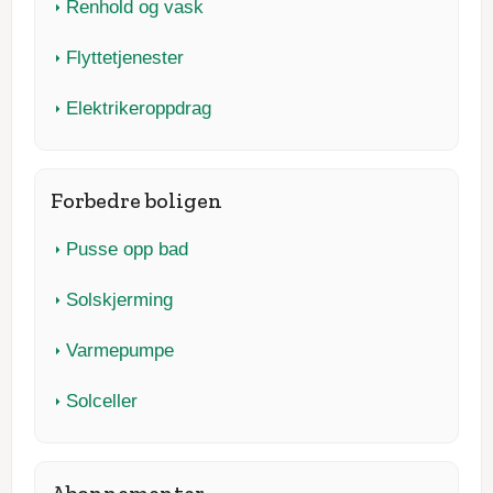
Renhold og vask
Flyttetjenester
Elektrikeroppdrag
Forbedre boligen
Pusse opp bad
Solskjerming
Varmepumpe
Solceller
Abonnementer