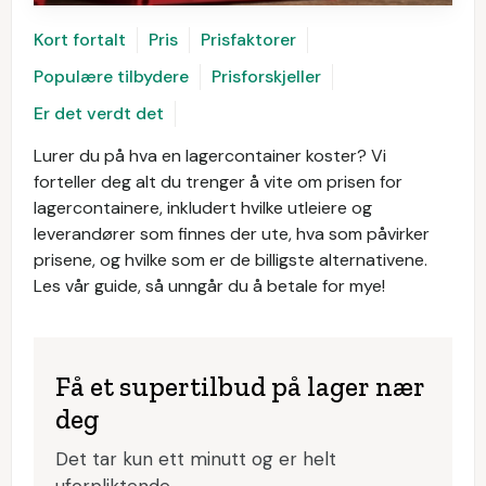
Kort fortalt
Pris
Prisfaktorer
Populære tilbydere
Prisforskjeller
Er det verdt det
Lurer du på hva en lagercontainer koster? Vi
forteller deg alt du trenger å vite om prisen for
lagercontainere, inkludert hvilke utleiere og
leverandører som finnes der ute, hva som påvirker
prisene, og hvilke som er de billigste alternativene.
Les vår guide, så unngår du å betale for mye!
Få et supertilbud på lager nær
deg
Det tar kun ett minutt og er helt