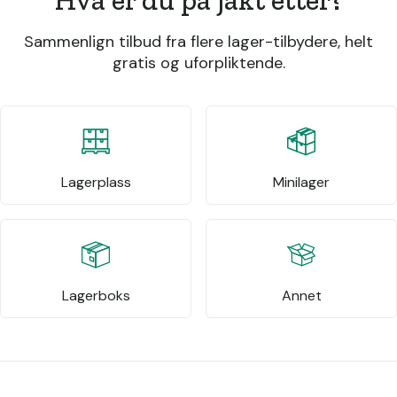
Sammenlign tilbud fra flere lager-tilbydere, helt
gratis og uforpliktende.
Lagerplass
Minilager
Lagerboks
Annet