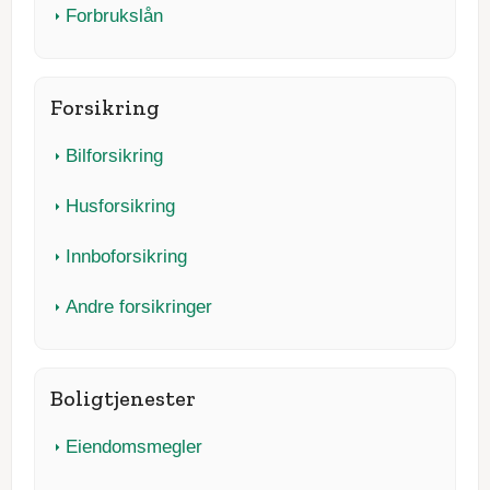
Forbrukslån
Forsikring
Bilforsikring
Husforsikring
Innboforsikring
Andre forsikringer
Boligtjenester
Eiendomsmegler