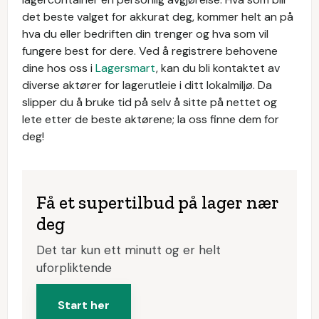
det beste valget for akkurat deg, kommer helt an på
hva du eller bedriften din trenger og hva som vil
fungere best for dere. Ved å registrere behovene
dine hos oss i
Lagersmart
, kan du bli kontaktet av
diverse aktører for lagerutleie i ditt lokalmiljø. Da
slipper du å bruke tid på selv å sitte på nettet og
lete etter de beste aktørene; la oss finne dem for
deg!
Få et supertilbud på lager nær
deg
Det tar kun ett minutt og er helt
uforpliktende
Start her