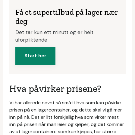
Få et supertilbud på lager nær
deg
Det tar kun ett minutt og er helt
uforpliktende
Start her
Hva påvirker prisene?
Vi har allerede nevnt så smått hva som kan påvirke
prisen på en lagercontainer, og dette skal vi gå mer
inn på nå. Det er litt forskjellig hva som virker mest
inn på prisen når man leier og kjøper, og det kommer
av at lagercontainere som kan kjøpes, har større