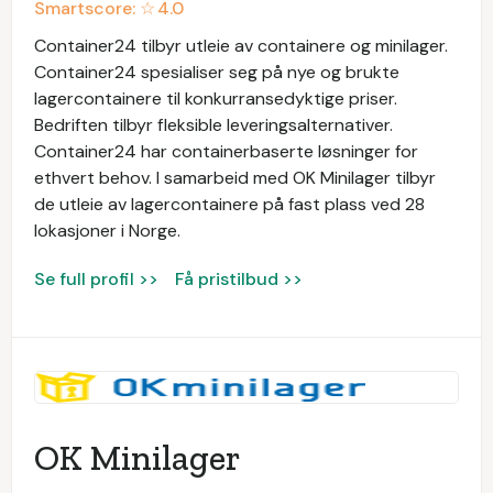
Smartscore: ☆
4.0
Container24 tilbyr utleie av containere og minilager.
Container24 spesialiser seg på nye og brukte
lagercontainere til konkurransedyktige priser.
Bedriften tilbyr fleksible leveringsalternativer.
Container24 har containerbaserte løsninger for
ethvert behov. I samarbeid med OK Minilager tilbyr
de utleie av lagercontainere på fast plass ved 28
lokasjoner i Norge.
Se full profil >>
Få pristilbud >>
OK Minilager