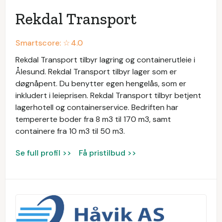
Rekdal Transport
Smartscore: ☆
4.0
Rekdal Transport tilbyr lagring og containerutleie i
Ålesund. Rekdal Transport tilbyr lager som er
døgnåpent. Du benytter egen hengelås, som er
inkludert i leieprisen. Rekdal Transport tilbyr betjent
lagerhotell og containerservice. Bedriften har
tempererte boder fra 8 m3 til 170 m3, samt
containere fra 10 m3 til 50 m3.
Se full profil >>
Få pristilbud >>