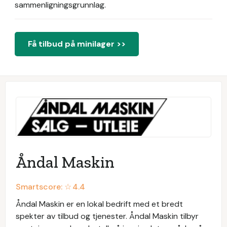
sammenligningsgrunnlag.
Få tilbud på minilager >>
Åndal Maskin
Smartscore: ☆
4.4
Åndal Maskin er en lokal bedrift med et bredt
spekter av tilbud og tjenester. Åndal Maskin tilbyr