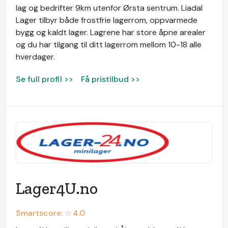
lag og bedrifter 9km utenfor Ørsta sentrum. Liadal
Lager tilbyr både frostfrie lagerrom, oppvarmede
bygg og kaldt lager. Lagrene har store åpne arealer
og du har tilgang til ditt lagerrom mellom 10-18 alle
hverdager.
Se full profil >>
Få pristilbud >>
Lager4U.no
Smartscore: ☆
4.0