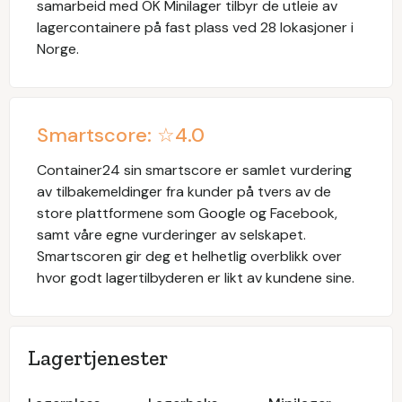
samarbeid med OK Minilager tilbyr de utleie av
lagercontainere på fast plass ved 28 lokasjoner i
Norge.
Smartscore: ☆
4.0
Container24
sin smartscore er samlet vurdering
av tilbakemeldinger fra kunder på tvers av de
store plattformene som Google og Facebook,
samt våre egne vurderinger av selskapet.
Smartscoren gir deg et helhetlig overblikk over
hvor godt lagertilbyderen er likt av kundene sine.
Lagertjenester