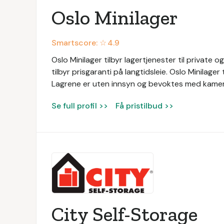
Oslo Minilager
Smartscore: ☆
4.9
Oslo Minilager tilbyr lagertjenester til private 
tilbyr prisgaranti på langtidsleie. Oslo Minilager
Lagrene er uten innsyn og bevoktes med kame
Se full profil >>
Få pristilbud >>
City Self-Storage