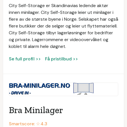
City Self-Storage er Skandinavias ledende aktør
innen minilager. City Self-Storage leier ut minilager i
flere av de største byene i Norge. Selskapet har også
flere butikker der de selger og leier ut flyttemateriell.
City Self-Storage tilbyr lagerløsninger for bedrifter
og private. Lagerrommene er videoovervåket og
koblet til alarm hele døgnet.
Se full profil >>
Få pristilbud >>
Bra Minilager
Smartscore: ☆
4.3