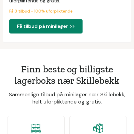
uforpliktende og gratis.
Få 3 tilbud • 100% uforpliktende
Få tilbud på minilager >>
Finn beste og billigste
lagerboks nær Skillebekk
Sammenlign tilbud på minilager nær Skillebekk,
helt uforpliktende og gratis.