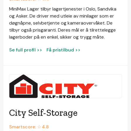
MiniMax Lager tilbyr lagertjenester i Oslo, Sandvika
og Asker. De driver med utleie av minilager som er
døgnåpne, selvbetjente og kameraovervåket. De
tilbyr også prisgaranti. Deres mål er å tilrettelegge
lagerboder på en enkel, sikker og trygg måte.
Se full profil >>
Få pristilbud >>
City Self-Storage
Smartscore: ☆
4.8