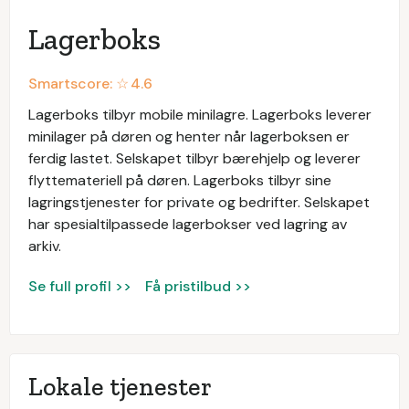
Lagerboks
Smartscore: ☆
4.6
Lagerboks tilbyr mobile minilagre. Lagerboks leverer
minilager på døren og henter når lagerboksen er
ferdig lastet. Selskapet tilbyr bærehjelp og leverer
flyttemateriell på døren. Lagerboks tilbyr sine
lagringstjenester for private og bedrifter. Selskapet
har spesialtilpassede lagerbokser ved lagring av
arkiv.
Se full profil >>
Få pristilbud >>
Lokale tjenester