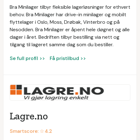
Bra Minilager tilbyr fleksible lagerløsninger for ethvert
behov. Bra Minilager har drive-in minilager og mobilt
flyttelager i Oslo, Moss, Drøbak, Vinterbro og på
Nesodden. Bra Minilager er åpent hele døgnet og alle
dager i året. Bedriften tilbyr bestilling via nett og
tilgang til lageret samme dag som du bestiller.
Se full profil >>
Få pristilbud >>
Lagre.no
Smartscore: ☆
4.2