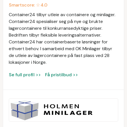
Smartscore: ☆
4.0
Container24 tilbyr utleie av containere og minilager.
Container24 spesialiser seg på nye og brukte
lagercontainere til konkurransedyktige priser.
Bedriften tilbyr fleksible leveringsalternativer.
Container24 har containerbaserte løsninger for
ethvert behov. I samarbeid med OK Minilager tilbyr
de utleie av lagercontainere på fast plass ved 28
lokasjoner i Norge.
Se full profil >>
Få pristilbud >>