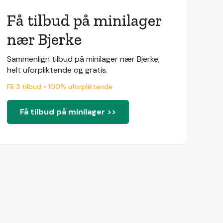
Få tilbud på minilager
nær Bjerke
Sammenlign tilbud på minilager nær Bjerke,
helt uforpliktende og gratis.
Få 3 tilbud • 100% uforpliktende
Få tilbud på minilager >>