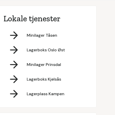
Lokale tjenester
Minilager Tåsen
Lagerboks Oslo Øst
Minilager Prinsdal
Lagerboks Kjelsås
Lagerplass Kampen