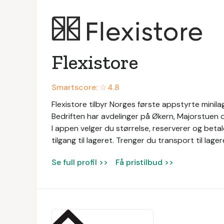
Flexistore
Smartscore: ☆
4.8
Flexistore tilbyr Norges første appstyrte minilag
Bedriften har avdelinger på Økern, Majorstuen 
I appen velger du størrelse, reserverer og betal
tilgang til lageret. Trenger du transport til lage
Se full profil >>
Få pristilbud >>