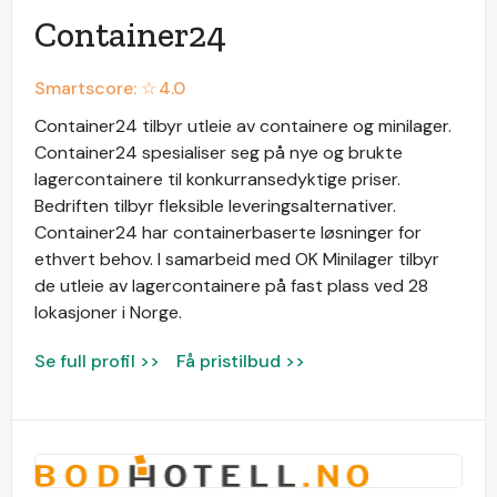
Container24
Smartscore: ☆
4.0
Container24 tilbyr utleie av containere og minilager.
Container24 spesialiser seg på nye og brukte
lagercontainere til konkurransedyktige priser.
Bedriften tilbyr fleksible leveringsalternativer.
Container24 har containerbaserte løsninger for
ethvert behov. I samarbeid med OK Minilager tilbyr
de utleie av lagercontainere på fast plass ved 28
lokasjoner i Norge.
Se full profil >>
Få pristilbud >>