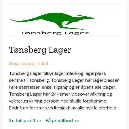
Tønsberg Lager
Smartscore: ☆
4.8
Tønsberg Lager tilbyr lagerutleie og lagerplass
sentralt i Tønsberg. Tønsberg Lager har lagerplasser
i alle størrelser, enkel tilgang og er åpent alle dager.
Tønsberg Lager har 24-timer videovervåkning og
vekterutrykning dersom noe skulle forekomme.
Bedriften foretar kredittsjekk av alle nye leieforhold.
Se full profil >>
Få pristilbud >>