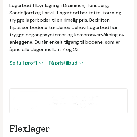
Lagerbod tilbyr lagring i Drammen, Tønsberg,
Sandefjord og Larvik. Lagerbod har tette, tørre og
trygge lagerboder til en rimelig pris. Bedriften
tilpasser bodene kundenes behov. Lagerbod har
trygge adgangssystemer og kameraovervåkning av
anleggene. Du får enkelt tilgang til bodene, som er
åpne alle dager mellom 7 og 22.
Se full profil >>
Få pristilbud >>
Flexlager