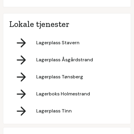
Lokale tjenester
Lagerplass Stavern
Lagerplass Åsgårdstrand
Lagerplass Tønsberg
Lagerboks Holmestrand
Lagerplass Tinn