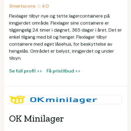
Smartscore: ☆
4.0
Flexlager tilbyr nye og tette lagercontainere på
inngjerdet område. Flexlager sine containere er
tilgjengelig 24 timer i døgnet, 365 dager i året. Det er
enkel tilgang med bil og henger. Flexlager tilbyr
containere med eget låsehus, for beskyttelse av
hengelås. Området er belyst, inngjerdet og under
tilsyn.
Se full profil >>
Få pristilbud >>
OK Minilager