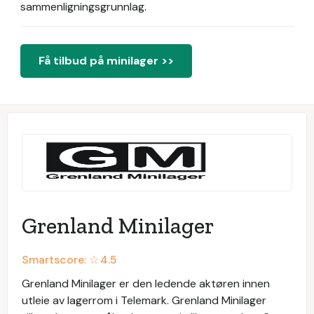
sammenligningsgrunnlag.
Få tilbud på minilager >>
Grenland Minilager
Smartscore: ☆
4.5
Grenland Minilager er den ledende aktøren innen
utleie av lagerrom i Telemark. Grenland Minilager