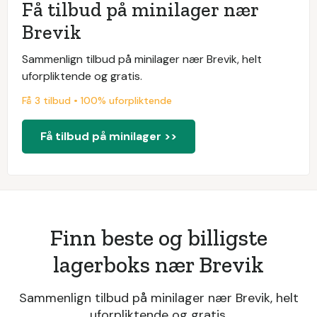
Få tilbud på minilager nær
Brevik
Sammenlign tilbud på minilager nær Brevik, helt
uforpliktende og gratis.
Få 3 tilbud • 100% uforpliktende
Få tilbud på minilager >>
Finn beste og billigste
lagerboks nær Brevik
Sammenlign tilbud på minilager nær Brevik, helt
uforpliktende og gratis.