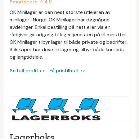
Smartscore: ☆
4.9
OK Minilager er den nest største utleieren av
minilager i Norge. OK Minilager har døgnåpne
avdelinger. Enkel bestilling på nett eller via en
rådgiver gir adgang til lagertjenesten på få minutter.
OK Minilager tilbyr lager til både private og bedrifter.
Selskapet har drive-in lager og tilbyr både korttids-
og langtidsleie.
Se full profil >>
Få pristilbud >>
Lagerboks