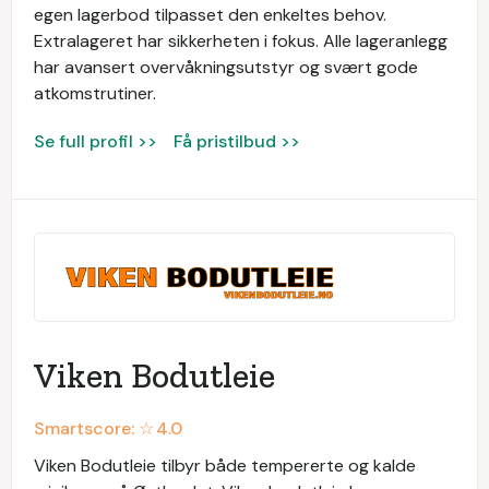
egen lagerbod tilpasset den enkeltes behov.
Extralageret har sikkerheten i fokus. Alle lageranlegg
har avansert overvåkningsutstyr og svært gode
atkomstrutiner.
Se full profil >>
Få pristilbud >>
Viken Bodutleie
Smartscore: ☆
4.0
Viken Bodutleie tilbyr både tempererte og kalde