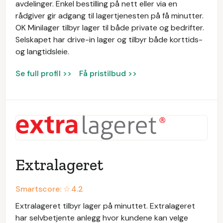
avdelinger. Enkel bestilling på nett eller via en
rådgiver gir adgang til lagertjenesten på få minutter.
OK Minilager tilbyr lager til både private og bedrifter.
Selskapet har drive-in lager og tilbyr både korttids-
og langtidsleie.
Se full profil >>
Få pristilbud >>
Extralageret
Smartscore: ☆
4.2
Extralageret tilbyr lager på minuttet. Extralageret
har selvbetjente anlegg hvor kundene kan velge