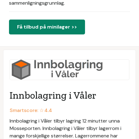
sammenligningsgrunnlag.
Få tilbud på minilager >>
Innbolagring i Våler
Smartscore: ☆
4.4
Innbolagring i Våler tilbyr lagring 12 minutter unna
Mosseporten. Innbolagring i Våler tilbyr lagerrom i
mange forskjellige størrelser. Lagerrommene har