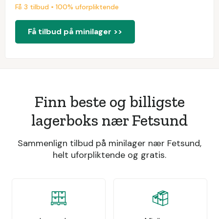
Få 3 tilbud • 100% uforpliktende
Få tilbud på minilager >>
Finn beste og billigste
lagerboks nær Fetsund
Sammenlign tilbud på minilager nær Fetsund,
helt uforpliktende og gratis.