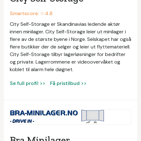
Smartscore: ☆
4.8
City Self-Storage er Skandinavias ledende aktør
innen minilager. City Self-Storage leier ut minilager i
flere av de største byene i Norge. Selskapet har også
flere butikker der de selger og leier ut flyttemateriell.
City Self-Storage tilbyr lagerløsninger for bedrifter
og private. Lagerrommene er videoovervåket og
koblet til alarm hele døgnet.
Se full profil >>
Få pristilbud >>
Bra Minilager