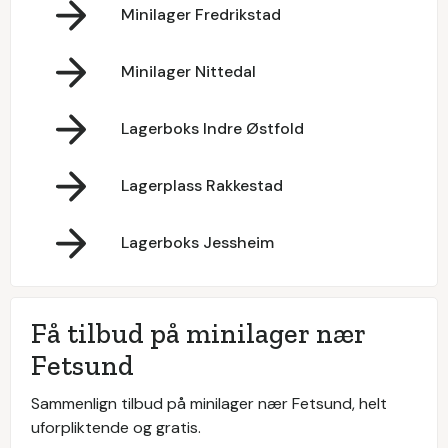
Minilager Fredrikstad
Minilager Nittedal
Lagerboks Indre Østfold
Lagerplass Rakkestad
Lagerboks Jessheim
Få tilbud på minilager nær
Fetsund
Sammenlign tilbud på minilager nær Fetsund, helt
uforpliktende og gratis.