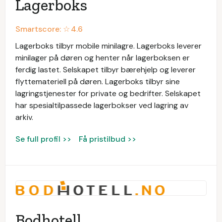
Lagerboks
Smartscore: ☆
4.6
Lagerboks tilbyr mobile minilagre. Lagerboks leverer
minilager på døren og henter når lagerboksen er
ferdig lastet. Selskapet tilbyr bærehjelp og leverer
flyttemateriell på døren. Lagerboks tilbyr sine
lagringstjenester for private og bedrifter. Selskapet
har spesialtilpassede lagerbokser ved lagring av
arkiv.
Se full profil >>
Få pristilbud >>
Bodhotell