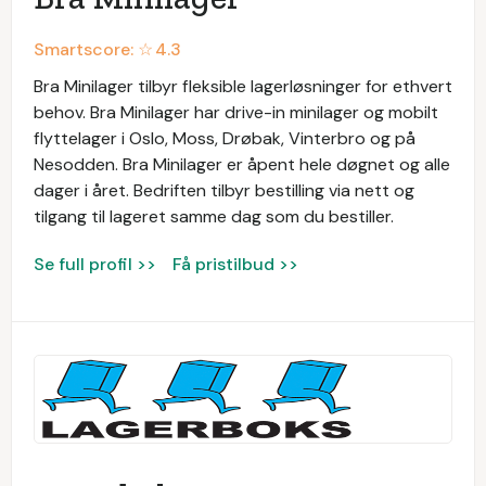
Smartscore: ☆
4.3
Bra Minilager tilbyr fleksible lagerløsninger for ethvert
behov. Bra Minilager har drive-in minilager og mobilt
flyttelager i Oslo, Moss, Drøbak, Vinterbro og på
Nesodden. Bra Minilager er åpent hele døgnet og alle
dager i året. Bedriften tilbyr bestilling via nett og
tilgang til lageret samme dag som du bestiller.
Se full profil >>
Få pristilbud >>