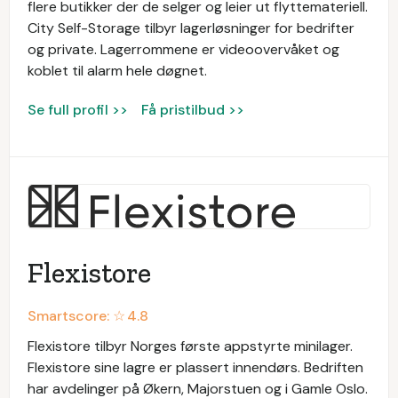
flere butikker der de selger og leier ut flyttemateriell.
City Self-Storage tilbyr lagerløsninger for bedrifter
og private. Lagerrommene er videoovervåket og
koblet til alarm hele døgnet.
Se full profil >>
Få pristilbud >>
Flexistore
Smartscore: ☆
4.8
Flexistore tilbyr Norges første appstyrte minilager.
Flexistore sine lagre er plassert innendørs. Bedriften
har avdelinger på Økern, Majorstuen og i Gamle Oslo.