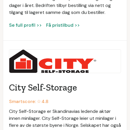
dager i året. Bedriften tilbyr bestilling via nett og
tilgang til lageret samme dag som du bestiller.
Se full profil >>
Få pristilbud >>
City Self-Storage
Smartscore: ☆
4.8
City Self-Storage er Skandinavias ledende aktør
innen minilager. City Self-Storage leier ut minilager i
flere av de største byene i Norge. Selskapet har også