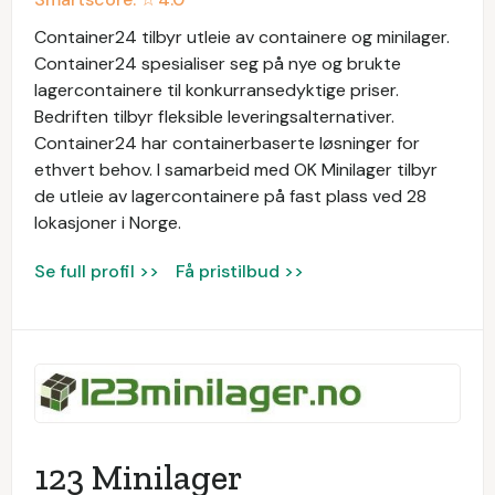
Container24 tilbyr utleie av containere og minilager.
Container24 spesialiser seg på nye og brukte
lagercontainere til konkurransedyktige priser.
Bedriften tilbyr fleksible leveringsalternativer.
Container24 har containerbaserte løsninger for
ethvert behov. I samarbeid med OK Minilager tilbyr
de utleie av lagercontainere på fast plass ved 28
lokasjoner i Norge.
Se full profil >>
Få pristilbud >>
123 Minilager