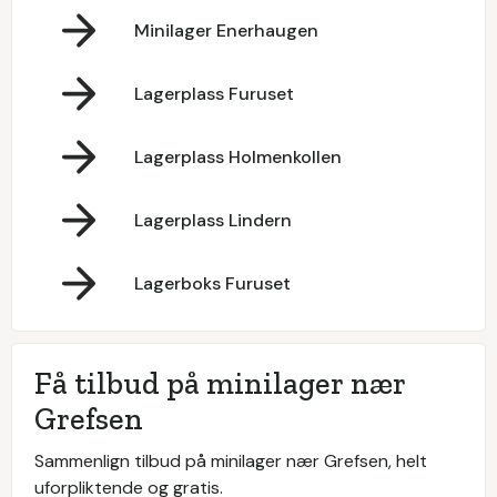
Minilager Enerhaugen
Lagerplass Furuset
Lagerplass Holmenkollen
Lagerplass Lindern
Lagerboks Furuset
Få tilbud på minilager nær
Grefsen
Sammenlign tilbud på minilager nær Grefsen, helt
uforpliktende og gratis.