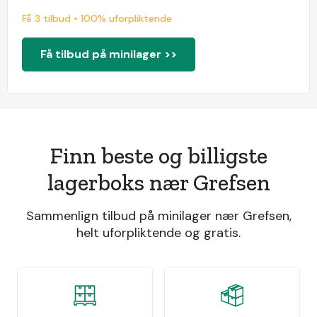
Få 3 tilbud • 100% uforpliktende
Få tilbud på minilager >>
Finn beste og billigste
lagerboks nær Grefsen
Sammenlign tilbud på minilager nær Grefsen,
helt uforpliktende og gratis.