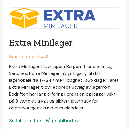
Extra Minilager
Smartscore: ☆
4.8
Extra Minilager tilbyr lager i Bergen, Trondheim og
Sandnes. Extra Minilager tilbyr tilgang til ditt
lagerlokale fra 17-24 timer i døgnet, 365 dager i året.
Extra Minilager tilbyr et bredt utvalg av lagerrom.
Bedriften har lang erfaring i bransjen og legger vekt
på å være et trygt og sikkert alternativ for
oppbevaring av kundenes eiendeler.
Se full profil >>
Få pristilbud >>