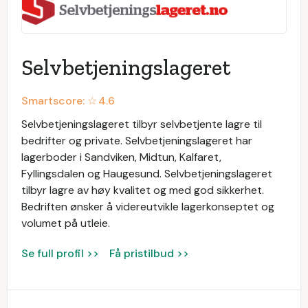
Selvbetjeningslageret
Smartscore: ☆
4.6
Selvbetjeningslageret tilbyr selvbetjente lagre til
bedrifter og private. Selvbetjeningslageret har
lagerboder i Sandviken, Midtun, Kalfaret,
Fyllingsdalen og Haugesund. Selvbetjeningslageret
tilbyr lagre av høy kvalitet og med god sikkerhet.
Bedriften ønsker å videreutvikle lagerkonseptet og
volumet på utleie.
Se full profil >>
Få pristilbud >>