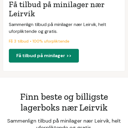
Få tilbud på minilager nær
Leirvik
Sammenlign tilbud på minilager nær Leirvik, helt
uforpliktende og gratis.
Få 3 tilbud • 100% uforpliktende
Få tilbud på minilager >>
Finn beste og billigste
lagerboks nær Leirvik
Sammenlign tilbud på minilager nær Leirvik, helt
uforpliktende og gratis.