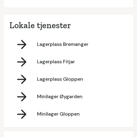
Lokale tjenester
Lagerplass Bremanger
Lagerplass Fitjar
Lagerplass Gloppen
Minilager Øygarden
Minilager Gloppen