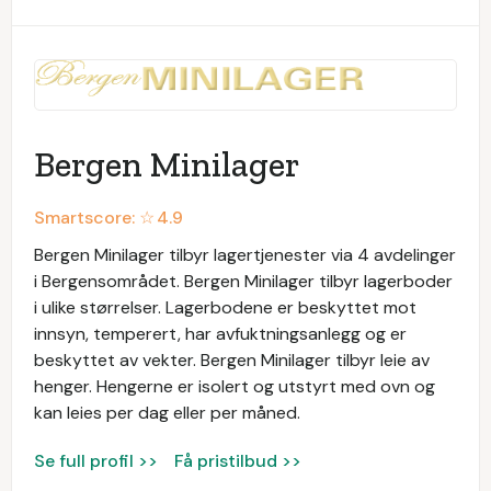
Bergen Minilager
Smartscore: ☆
4.9
Bergen Minilager tilbyr lagertjenester via 4 avdelinger
i Bergensområdet. Bergen Minilager tilbyr lagerboder
i ulike størrelser. Lagerbodene er beskyttet mot
innsyn, temperert, har avfuktningsanlegg og er
beskyttet av vekter. Bergen Minilager tilbyr leie av
henger. Hengerne er isolert og utstyrt med ovn og
kan leies per dag eller per måned.
Se full profil >>
Få pristilbud >>