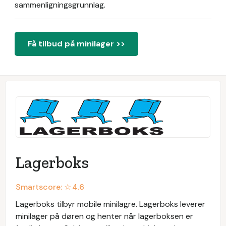
sammenligningsgrunnlag.
Få tilbud på minilager >>
Lagerboks
Smartscore: ☆
4.6
Lagerboks tilbyr mobile minilagre. Lagerboks leverer
minilager på døren og henter når lagerboksen er