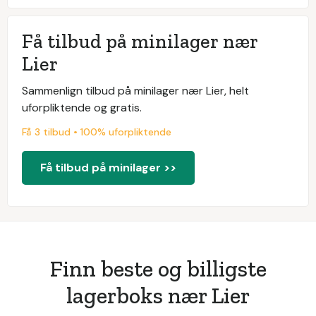
Få tilbud på minilager nær
Lier
Sammenlign tilbud på minilager nær Lier, helt
uforpliktende og gratis.
Få 3 tilbud • 100% uforpliktende
Få tilbud på minilager >>
Finn beste og billigste
lagerboks nær Lier