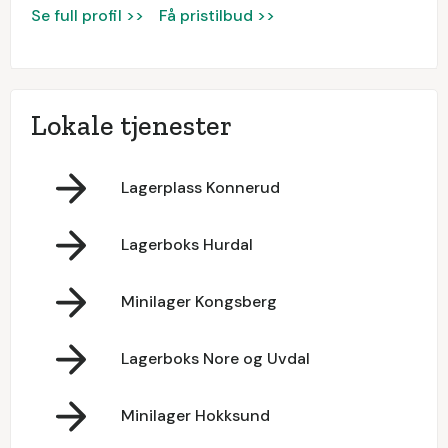
Se full profil >>
Få pristilbud >>
Lokale tjenester
Lagerplass Konnerud
Lagerboks Hurdal
Minilager Kongsberg
Lagerboks Nore og Uvdal
Minilager Hokksund