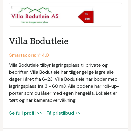
Villa Bodutleie
Smartscore: ☆
4.0
Villa Bodutleie tilbyr lagringsplass til private og
bedrifter. Villa Bodutleie har tilgjengelige lagre alle
dager i året fra 6-23. Villa Bodutleie har boder med
lagringsplass fra 3 - 60 m3. Alle bodene har roll-up-
porter som du låser med egen hengelås. Lokalet er
tørt og har kameraovervåkning.
Se full profil >>
Få pristilbud >>