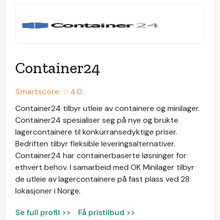
Container24
Smartscore: ☆
4.0
Container24 tilbyr utleie av containere og minilager.
Container24 spesialiser seg på nye og brukte
lagercontainere til konkurransedyktige priser.
Bedriften tilbyr fleksible leveringsalternativer.
Container24 har containerbaserte løsninger for
ethvert behov. I samarbeid med OK Minilager tilbyr
de utleie av lagercontainere på fast plass ved 28
lokasjoner i Norge.
Se full profil >>
Få pristilbud >>