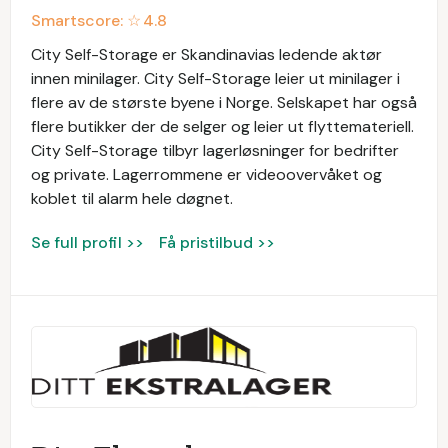
Smartscore: ☆
4.8
City Self-Storage er Skandinavias ledende aktør
innen minilager. City Self-Storage leier ut minilager i
flere av de største byene i Norge. Selskapet har også
flere butikker der de selger og leier ut flyttemateriell.
City Self-Storage tilbyr lagerløsninger for bedrifter
og private. Lagerrommene er videoovervåket og
koblet til alarm hele døgnet.
Se full profil >>
Få pristilbud >>