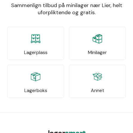
Sammenlign tilbud på minilager nær Lier, helt
uforpliktende og gratis.
Lagerplass
Minilager
Lagerboks
Annet