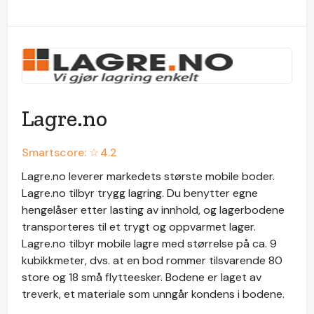
Lagre.no
Smartscore: ☆
4.2
Lagre.no leverer markedets største mobile boder.
Lagre.no tilbyr trygg lagring. Du benytter egne
hengelåser etter lasting av innhold, og lagerbodene
transporteres til et trygt og oppvarmet lager.
Lagre.no tilbyr mobile lagre med størrelse på ca. 9
kubikkmeter, dvs. at en bod rommer tilsvarende 80
store og 18 små flytteesker. Bodene er laget av
treverk, et materiale som unngår kondens i bodene.