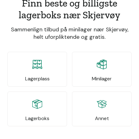
Finn beste og billigste
lagerboks nær Skjervøy
Sammenlign tilbud på minilager nær Skjervøy,
helt uforpliktende og gratis.
Lagerplass
Minilager
Lagerboks
Annet