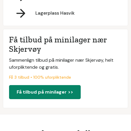
Lagerplass Hasvik
Få tilbud på minilager nær
Skjervøy
Sammenlign tilbud på minilager nær Skjervøy, helt
uforpliktende og gratis.
Få 3 tilbud • 100% uforpliktende
Få tilbud på minilager >>