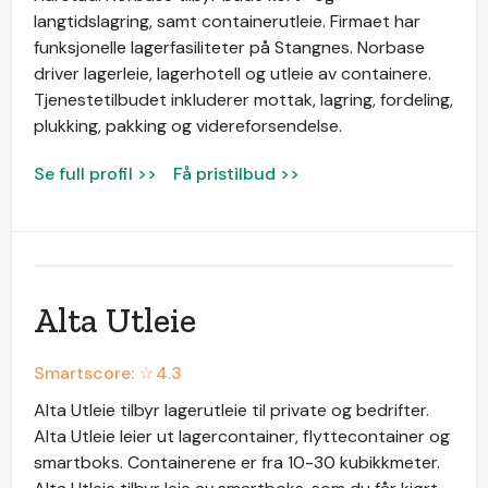
langtidslagring, samt containerutleie. Firmaet har
funksjonelle lagerfasiliteter på Stangnes. Norbase
driver lagerleie, lagerhotell og utleie av containere.
Tjenestetilbudet inkluderer mottak, lagring, fordeling,
plukking, pakking og videreforsendelse.
Se full profil >>
Få pristilbud >>
Alta Utleie
Smartscore: ☆
4.3
Alta Utleie tilbyr lagerutleie til private og bedrifter.
Alta Utleie leier ut lagercontainer, flyttecontainer og
smartboks. Containerene er fra 10-30 kubikkmeter.