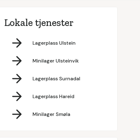
Lokale tjenester
Lagerplass Ulstein
Minilager Ulsteinvik
Lagerplass Surnadal
Lagerplass Hareid
Minilager Smøla