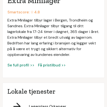
Extra Minilager
Smartscore: ☆
4.8
Extra Minilager tilbyr lager i Bergen, Trondheim og
Sandnes. Extra Minilager tilbyr tilgang til ditt
lagerlokale fra 17-24 timer i døgnet, 365 dager i året.
Extra Minilager tilbyr et bredt utvalg av lagerrom.
Bedriften har lang erfaring i bransjen og legger vekt
på å være et trygt og sikkert alternativ for
oppbevaring av kundenes eiendeler.
Se full profil >>
Få pristilbud >>
Lokale tjenester
Lagerplass Orkanger