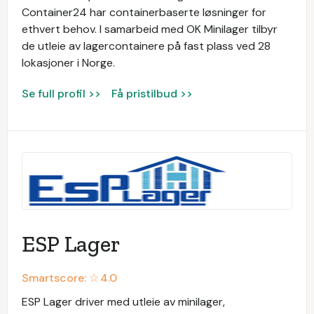
Container24 har containerbaserte løsninger for
ethvert behov. I samarbeid med OK Minilager tilbyr
de utleie av lagercontainere på fast plass ved 28
lokasjoner i Norge.
Se full profil >>
Få pristilbud >>
ESP Lager
Smartscore: ☆
4.0
ESP Lager driver med utleie av minilager,