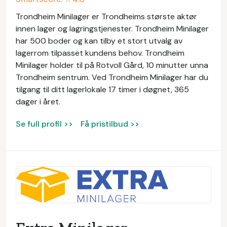
Trondheim Minilager er Trondheims største aktør
innen lager og lagringstjenester. Trondheim Minilager
har 500 boder og kan tilby et stort utvalg av
lagerrom tilpasset kundens behov. Trondheim
Minilager holder til på Rotvoll Gård, 10 minutter unna
Trondheim sentrum. Ved Trondheim Minilager har du
tilgang til ditt lagerlokale 17 timer i døgnet, 365
dager i året.
Se full profil >>
Få pristilbud >>