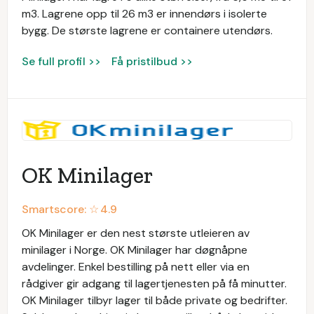
m3. Lagrene opp til 26 m3 er innendørs i isolerte
bygg. De største lagrene er containere utendørs.
Se full profil >>
Få pristilbud >>
OK Minilager
Smartscore: ☆
4.9
OK Minilager er den nest største utleieren av
minilager i Norge. OK Minilager har døgnåpne
avdelinger. Enkel bestilling på nett eller via en
rådgiver gir adgang til lagertjenesten på få minutter.
OK Minilager tilbyr lager til både private og bedrifter.