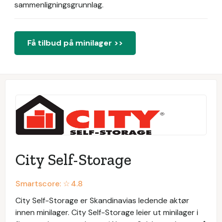
sammenligningsgrunnlag.
Få tilbud på minilager >>
City Self-Storage
Smartscore: ☆
4.8
City Self-Storage er Skandinavias ledende aktør
innen minilager. City Self-Storage leier ut minilager i