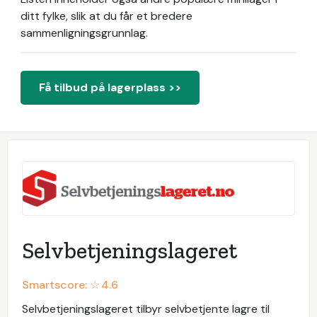
ditt fylke, slik at du får et bredere
sammenligningsgrunnlag.
Få tilbud på lagerplass >>
Selvbetjeningslageret
Smartscore: ☆
4.6
Selvbetjeningslageret tilbyr selvbetjente lagre til