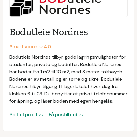
Bodutleie Nordnes
Smartscore: ☆
4.0
Bodutleie Nordnes tilbyr gode lagringsmuligheter for
studenter, private og bedrifter. Bodutleie Nordnes
har boder fra 1 m2 til 10 m2, med 3 meter takhøyde.
Bodene er av metall, og er tørre og sikre. Bodutleie
Nordnes tilbyr tilgang til lagerlokalet hver dag fra
klokken 6 til 23. Du benytter et privat telefonnummer
for åpning, og låser boden med egen hengelås.
Se full profil >>
Få pristilbud >>