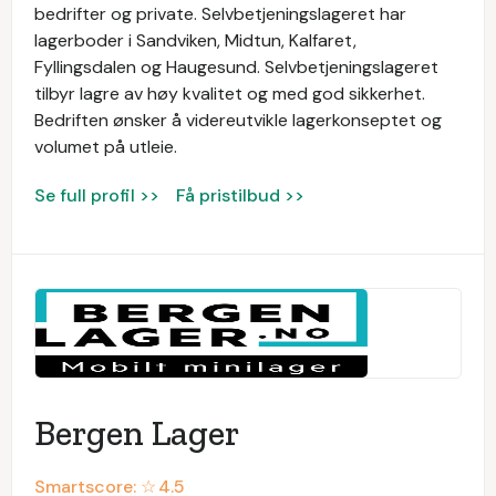
bedrifter og private. Selvbetjeningslageret har
lagerboder i Sandviken, Midtun, Kalfaret,
Fyllingsdalen og Haugesund. Selvbetjeningslageret
tilbyr lagre av høy kvalitet og med god sikkerhet.
Bedriften ønsker å videreutvikle lagerkonseptet og
volumet på utleie.
Se full profil >>
Få pristilbud >>
Bergen Lager
Smartscore: ☆
4.5