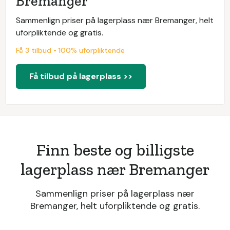
Bremanger
Sammenlign priser på lagerplass nær Bremanger, helt
uforpliktende og gratis.
Få 3 tilbud • 100% uforpliktende
Få tilbud på lagerplass >>
Finn beste og billigste
lagerplass nær Bremanger
Sammenlign priser på lagerplass nær
Bremanger, helt uforpliktende og gratis.