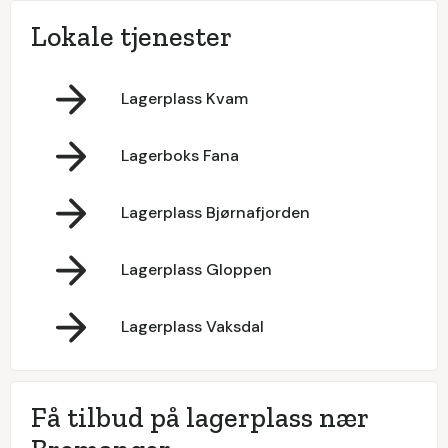
Lokale tjenester
Lagerplass Kvam
Lagerboks Fana
Lagerplass Bjørnafjorden
Lagerplass Gloppen
Lagerplass Vaksdal
Få tilbud på lagerplass nær