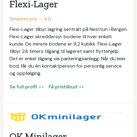
Flexi-Lager
Smartscore: ☆
4.0
Flexi-Lager tilbyr lagring sentralt på Nesttun i Bergen.
Flexi-Lager skreddersyr bodene til hver enkelt
kunde. De minste bodene er 9,2 kubikk. Flexi-Lager
tilbyr 24 timers tilgang til lageret samt flyttehjelp.
Det er enkel tilgang via parkeringsanlegg. Når du leier
bod, får du én kontaktperson for personlig service
og oppfølging.
Se full profil >>
Få pristilbud >>
OK Minilager