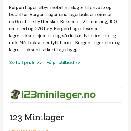
Bergen Lager tilbyr mobilt minilager til private og
bedrifter. Bergen Lager sine lagerbokser rommer
ca.65 store flytteesker. Boksen er 210 cm lang, 150
cm bred og 226 høy. Bergen Lager leverer
lagerboksen hjem til deg så du kan fylle den i ro og
mak. Når boksen er fyllt henter Bergen Lager den, og
lagrer boksen i sikkert lagerbygg.
Se full profil >>
Få pristilbud >>
123 Minilager