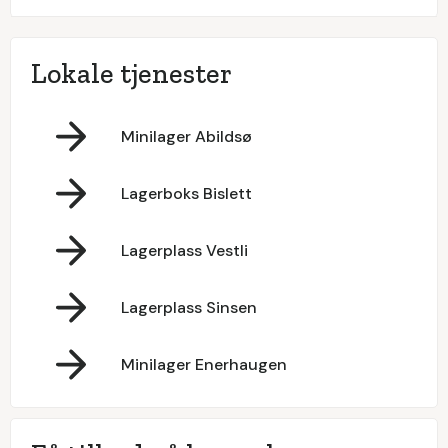
Lokale tjenester
Minilager Abildsø
Lagerboks Bislett
Lagerplass Vestli
Lagerplass Sinsen
Minilager Enerhaugen