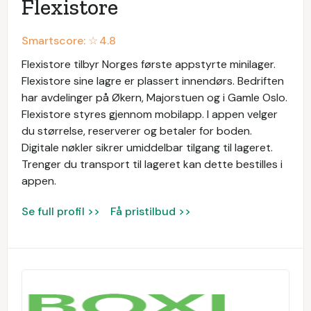
Flexistore
Smartscore: ☆
4.8
Flexistore tilbyr Norges første appstyrte minilager.
Flexistore sine lagre er plassert innendørs. Bedriften
har avdelinger på Økern, Majorstuen og i Gamle Oslo.
Flexistore styres gjennom mobilapp. I appen velger
du størrelse, reserverer og betaler for boden.
Digitale nøkler sikrer umiddelbar tilgang til lageret.
Trenger du transport til lageret kan dette bestilles i
appen.
Se full profil >>
Få pristilbud >>