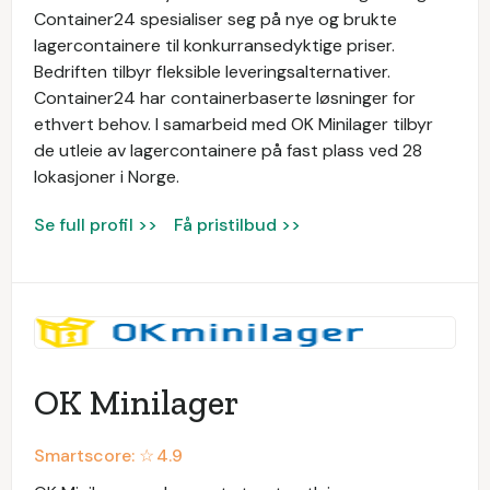
Container24 spesialiser seg på nye og brukte
lagercontainere til konkurransedyktige priser.
Bedriften tilbyr fleksible leveringsalternativer.
Container24 har containerbaserte løsninger for
ethvert behov. I samarbeid med OK Minilager tilbyr
de utleie av lagercontainere på fast plass ved 28
lokasjoner i Norge.
Se full profil >>
Få pristilbud >>
OK Minilager
Smartscore: ☆
4.9