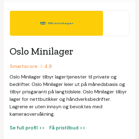
Oslo Minilager
Smartscore: ☆
4.9
Oslo Minilager tilbyr lagertjenester til private og
bedrifter. Oslo Minilager leier ut på månedsbasis og
tilbyr prisgaranti på langtidsleie. Oslo Minilager tilbyr
lager for nettbutikker og håndverksbedrifter.
Lagrene er uten innsyn og bevoktes med
kameraovervåkning.
Se full profil >>
Få pristilbud >>