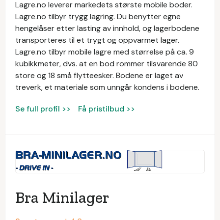
Lagre.no leverer markedets største mobile boder.
Lagre.no tilbyr trygg lagring. Du benytter egne
hengelåser etter lasting av innhold, og lagerbodene
transporteres til et trygt og oppvarmet lager.
Lagre.no tilbyr mobile lagre med størrelse på ca. 9
kubikkmeter, dvs. at en bod rommer tilsvarende 80
store og 18 små flytteesker. Bodene er laget av
treverk, et materiale som unngår kondens i bodene.
Se full profil >>
Få pristilbud >>
Bra Minilager