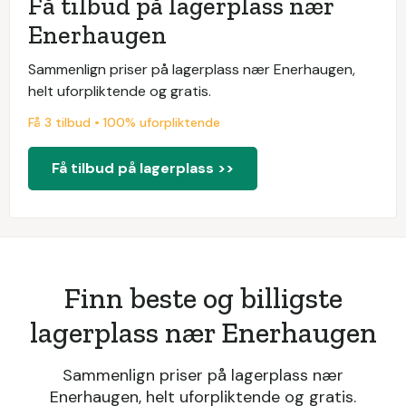
Få tilbud på lagerplass nær
Enerhaugen
Sammenlign priser på lagerplass nær Enerhaugen,
helt uforpliktende og gratis.
Få 3 tilbud • 100% uforpliktende
Få tilbud på lagerplass >>
Finn beste og billigste
lagerplass nær Enerhaugen
Sammenlign priser på lagerplass nær
Enerhaugen, helt uforpliktende og gratis.