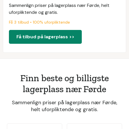
Sammenlign priser på lagerplass nær Førde, helt
uforpliktende og gratis.
Få 3 tilbud • 100% uforpliktende
Få tilbud på lagerplass >>
Finn beste og billigste
lagerplass nær Førde
Sammenlign priser på lagerplass nær Førde,
helt uforpliktende og gratis.