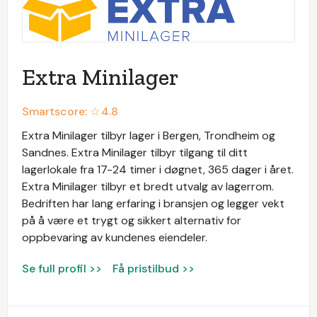
Extra Minilager
Smartscore: ☆
4.8
Extra Minilager tilbyr lager i Bergen, Trondheim og
Sandnes. Extra Minilager tilbyr tilgang til ditt
lagerlokale fra 17-24 timer i døgnet, 365 dager i året.
Extra Minilager tilbyr et bredt utvalg av lagerrom.
Bedriften har lang erfaring i bransjen og legger vekt
på å være et trygt og sikkert alternativ for
oppbevaring av kundenes eiendeler.
Se full profil >>
Få pristilbud >>