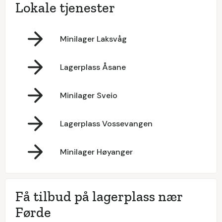
Lokale tjenester
Minilager Laksvåg
Lagerplass Åsane
Minilager Sveio
Lagerplass Vossevangen
Minilager Høyanger
Få tilbud på lagerplass nær
Førde