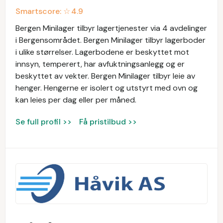
Smartscore: ☆
4.9
Bergen Minilager tilbyr lagertjenester via 4 avdelinger
i Bergensområdet. Bergen Minilager tilbyr lagerboder
i ulike størrelser. Lagerbodene er beskyttet mot
innsyn, temperert, har avfuktningsanlegg og er
beskyttet av vekter. Bergen Minilager tilbyr leie av
henger. Hengerne er isolert og utstyrt med ovn og
kan leies per dag eller per måned.
Se full profil >>
Få pristilbud >>