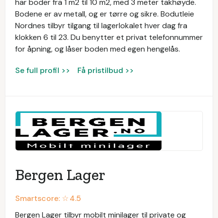
har boder fra 1 m2 til 10 m2, med 3 meter takhøyde.
Bodene er av metall, og er tørre og sikre. Bodutleie
Nordnes tilbyr tilgang til lagerlokalet hver dag fra
klokken 6 til 23. Du benytter et privat telefonnummer
for åpning, og låser boden med egen hengelås.
Se full profil >>
Få pristilbud >>
Bergen Lager
Smartscore: ☆
4.5
Bergen Lager tilbyr mobilt minilager til private og