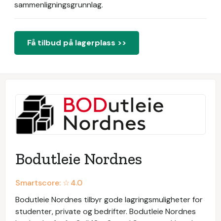
sammenligningsgrunnlag.
Få tilbud på lagerplass >>
Bodutleie Nordnes
Smartscore: ☆
4.0
Bodutleie Nordnes tilbyr gode lagringsmuligheter for
studenter, private og bedrifter. Bodutleie Nordnes