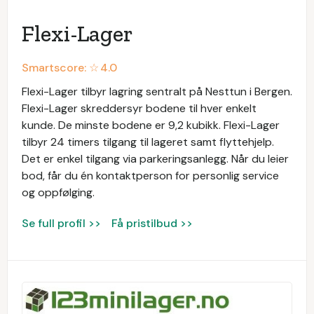
Flexi-Lager
Smartscore: ☆
4.0
Flexi-Lager tilbyr lagring sentralt på Nesttun i Bergen.
Flexi-Lager skreddersyr bodene til hver enkelt
kunde. De minste bodene er 9,2 kubikk. Flexi-Lager
tilbyr 24 timers tilgang til lageret samt flyttehjelp.
Det er enkel tilgang via parkeringsanlegg. Når du leier
bod, får du én kontaktperson for personlig service
og oppfølging.
Se full profil >>
Få pristilbud >>