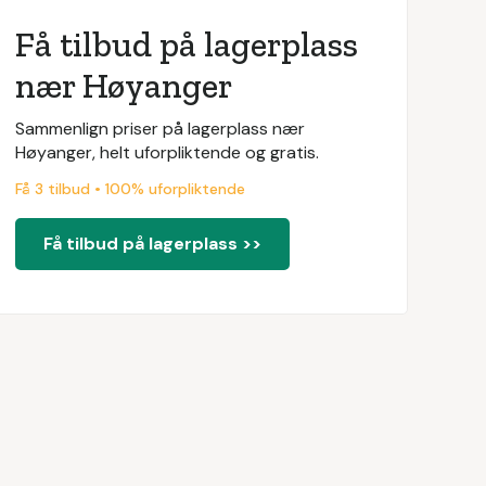
Få tilbud på lagerplass
nær Høyanger
Sammenlign priser på lagerplass nær
Høyanger, helt uforpliktende og gratis.
Få 3 tilbud • 100% uforpliktende
Få tilbud på lagerplass >>