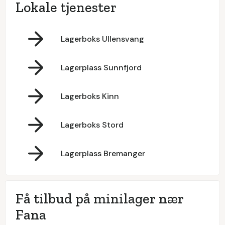
Lokale tjenester
Lagerboks Ullensvang
Lagerplass Sunnfjord
Lagerboks Kinn
Lagerboks Stord
Lagerplass Bremanger
Få tilbud på minilager nær
Fana