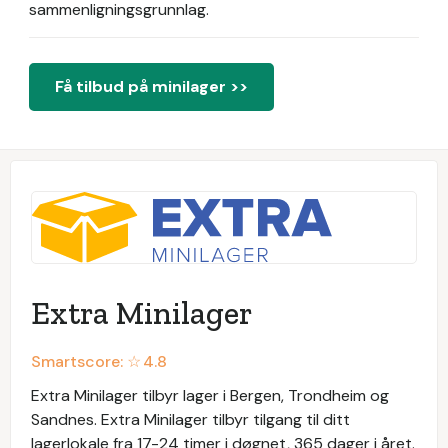
sammenligningsgrunnlag.
Få tilbud på minilager >>
Extra Minilager
Smartscore: ☆
4.8
Extra Minilager tilbyr lager i Bergen, Trondheim og
Sandnes. Extra Minilager tilbyr tilgang til ditt
lagerlokale fra 17-24 timer i døgnet, 365 dager i året.