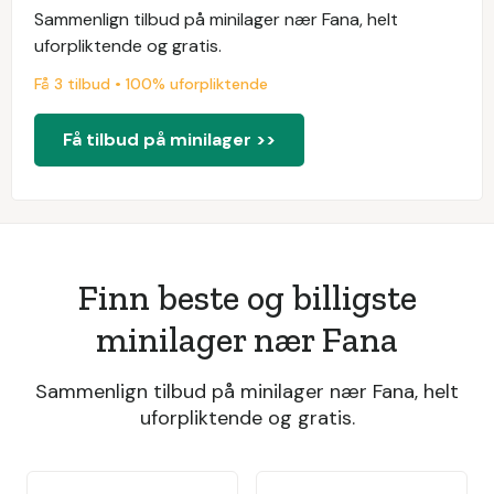
Sammenlign tilbud på minilager nær Fana, helt
uforpliktende og gratis.
Få 3 tilbud • 100% uforpliktende
Få tilbud på minilager >>
Finn beste og billigste
minilager nær Fana
Sammenlign tilbud på minilager nær Fana, helt
uforpliktende og gratis.