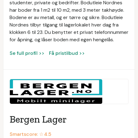
studenter, private og bedrifter. Bodutleie Nordnes
har boder fra 1 m2 til 10 m2, med 3 meter takhøyde.
Bodene er av metall, og er tørre og sikre. Bodutleie
Nordnes tilbyr tilgang til lagerlokalet hver dag fra
klokken 6 til 23. Du benytter et privat telefonnummer
for åpning, og låser boden med egen hengelås.
Se full profil >>
Få pristilbud >>
Bergen Lager
Smartscore: ☆
4.5