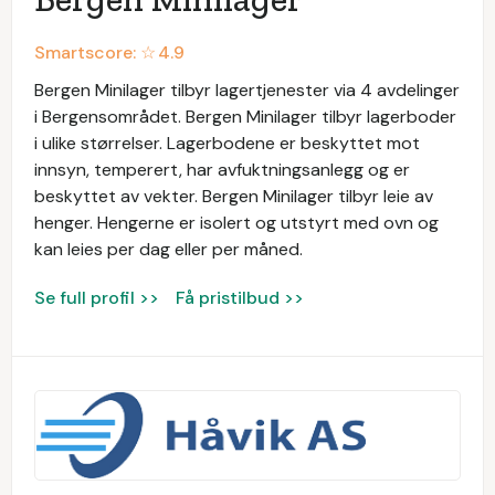
Smartscore: ☆
4.9
Bergen Minilager tilbyr lagertjenester via 4 avdelinger
i Bergensområdet. Bergen Minilager tilbyr lagerboder
i ulike størrelser. Lagerbodene er beskyttet mot
innsyn, temperert, har avfuktningsanlegg og er
beskyttet av vekter. Bergen Minilager tilbyr leie av
henger. Hengerne er isolert og utstyrt med ovn og
kan leies per dag eller per måned.
Se full profil >>
Få pristilbud >>