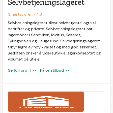
Selvbetjeningslageret
Smartscore: ☆
4.6
Selvbetjeningslageret tilbyr selvbetjente lagre til
bedrifter og private. Selvbetjeningslageret har
lagerboder i Sandviken, Midtun, Kalfaret,
Fyllingsdalen og Haugesund. Selvbetjeningslageret
tilbyr lagre av høy kvalitet og med god sikkerhet.
Bedriften ønsker å videreutvikle lagerkonseptet og
volumet på utleie.
Se full profil >>
Få pristilbud >>