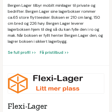
Bergen Lager tilbyr mobilt minilager til private og
bedrifter. Bergen Lager sine lagerbokser rommer
ca.65 store flytteesker. Boksen er 210 cm lang, 150
cm bred og 226 høy. Bergen Lager leverer
lagerboksen hjem til deg så du kan fylle den i ro og
mak. Når boksen er fyllt henter Bergen Lager den, og
lagrer boksen i sikkert lagerbygg.
Se full profil >>
Få pristilbud >>
Flexi-Lager