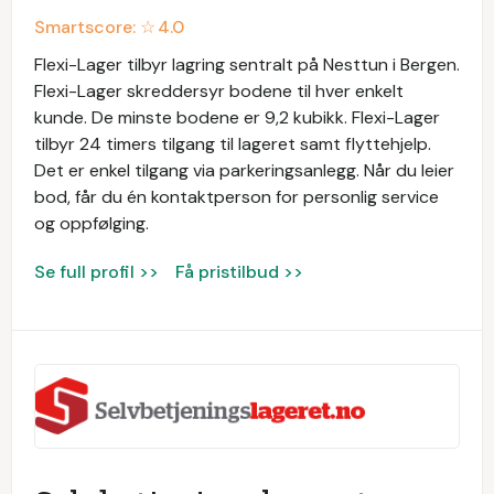
Smartscore: ☆
4.0
Flexi-Lager tilbyr lagring sentralt på Nesttun i Bergen.
Flexi-Lager skreddersyr bodene til hver enkelt
kunde. De minste bodene er 9,2 kubikk. Flexi-Lager
tilbyr 24 timers tilgang til lageret samt flyttehjelp.
Det er enkel tilgang via parkeringsanlegg. Når du leier
bod, får du én kontaktperson for personlig service
og oppfølging.
Se full profil >>
Få pristilbud >>