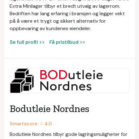
Extra Minilager tilbyr et bredt utvalg av lagerrom.
Bedriften har lang erfaring i bransjen og legger vekt
på å være et trygt og sikkert alternativ for
oppbevaring av kundenes eiendeler.
Se full profil >>
Få pristilbud >>
Bodutleie Nordnes
Smartscore: ☆
4.0
Bodutleie Nordnes tilbyr gode lagringsmuligheter for