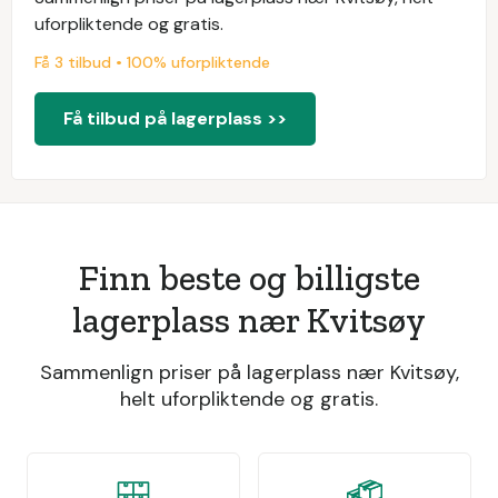
uforpliktende og gratis.
Få 3 tilbud • 100% uforpliktende
Få tilbud på lagerplass >>
Finn beste og billigste
lagerplass nær Kvitsøy
Sammenlign priser på lagerplass nær Kvitsøy,
helt uforpliktende og gratis.