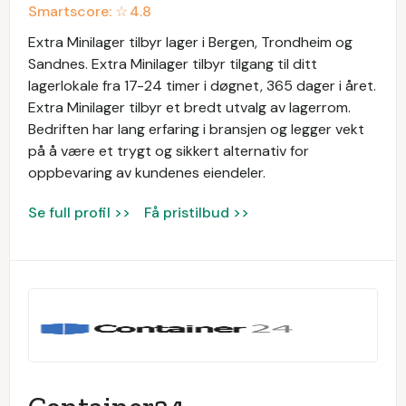
Smartscore: ☆
4.8
Extra Minilager tilbyr lager i Bergen, Trondheim og
Sandnes. Extra Minilager tilbyr tilgang til ditt
lagerlokale fra 17-24 timer i døgnet, 365 dager i året.
Extra Minilager tilbyr et bredt utvalg av lagerrom.
Bedriften har lang erfaring i bransjen og legger vekt
på å være et trygt og sikkert alternativ for
oppbevaring av kundenes eiendeler.
Se full profil >>
Få pristilbud >>