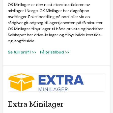
OK Minilager er den nest største utleieren av
minilager i Norge. OK Minilager har døgnåpne
avdelinger. Enkel bestilling på nett eller via en
rådgiver gir adgang til lagertjenesten på få minutter.
OK Minilager tilbyr lager til både private og bedrifter.
Selskapet har drive-in lager og tilbyr både korttids-
og langtidsleie.
Se full profil >>
Få pristilbud >>
Extra Minilager