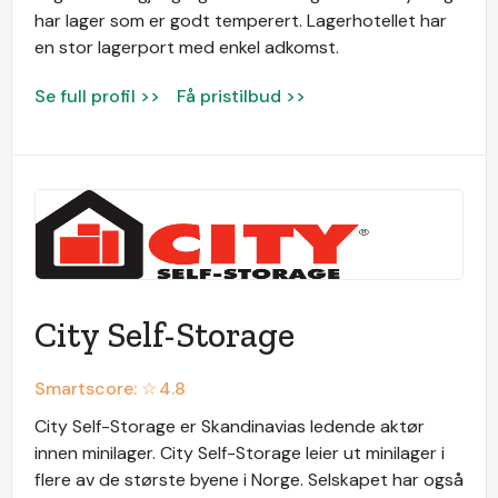
har lager som er godt temperert. Lagerhotellet har
en stor lagerport med enkel adkomst.
Se full profil >>
Få pristilbud >>
City Self-Storage
Smartscore: ☆
4.8
City Self-Storage er Skandinavias ledende aktør
innen minilager. City Self-Storage leier ut minilager i
flere av de største byene i Norge. Selskapet har også