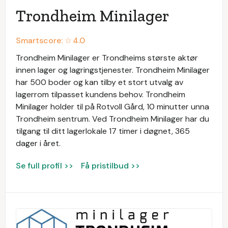
Trondheim Minilager
Smartscore: ☆
4.0
Trondheim Minilager er Trondheims største aktør
innen lager og lagringstjenester. Trondheim Minilager
har 500 boder og kan tilby et stort utvalg av
lagerrom tilpasset kundens behov. Trondheim
Minilager holder til på Rotvoll Gård, 10 minutter unna
Trondheim sentrum. Ved Trondheim Minilager har du
tilgang til ditt lagerlokale 17 timer i døgnet, 365
dager i året.
Se full profil >>
Få pristilbud >>