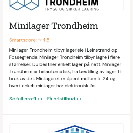
Minilager Trondheim
Smartscore: ☆
4.5
Minilager Trondheim tilbyr lagerleie i Leinstrand og
Fossegrenda. Minilager Trondheim tilbyr lagre i flere
størrelser. Du bestiller enkelt lager på nett. Minilager
Trondheim er helautomatisk, fra bestilling av lager til
bruk av det. Minilageret er åpent mellom 5-24 og
hvert enkelt minilager har elektronisk lås.
Se full profil >>
Få pristilbud >>