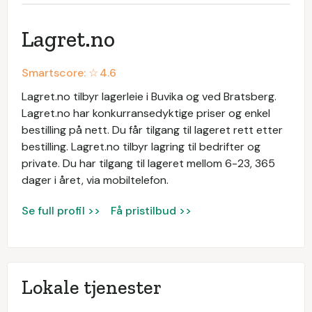
​Lagret.no
Smartscore: ☆
4.6
Lagret.no tilbyr lagerleie i Buvika og ved Bratsberg. ​
Lagret.no har konkurransedyktige priser og enkel
bestilling på nett. Du får tilgang til lageret rett etter
bestilling. ​Lagret.no tilbyr lagring til bedrifter og
private. Du har tilgang til lageret mellom 6-23, 365
dager i året, via mobiltelefon.
Se full profil >>
Få pristilbud >>
Lokale tjenester