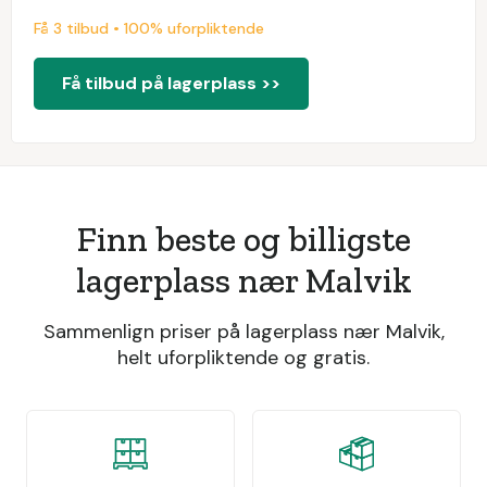
Få 3 tilbud • 100% uforpliktende
Få tilbud på lagerplass >>
Finn beste og billigste
lagerplass nær Malvik
Sammenlign priser på lagerplass nær Malvik,
helt uforpliktende og gratis.