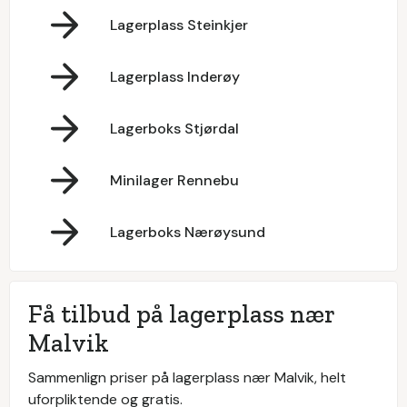
Lagerplass Steinkjer
Lagerplass Inderøy
Lagerboks Stjørdal
Minilager Rennebu
Lagerboks Nærøysund
Få tilbud på lagerplass nær
Malvik
Sammenlign priser på lagerplass nær Malvik, helt
uforpliktende og gratis.