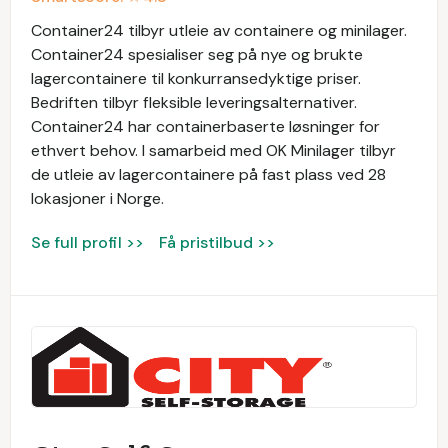
Container24 tilbyr utleie av containere og minilager.
Container24 spesialiser seg på nye og brukte
lagercontainere til konkurransedyktige priser.
Bedriften tilbyr fleksible leveringsalternativer.
Container24 har containerbaserte løsninger for
ethvert behov. I samarbeid med OK Minilager tilbyr
de utleie av lagercontainere på fast plass ved 28
lokasjoner i Norge.
Se full profil >>
Få pristilbud >>