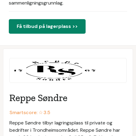
sammenligningsgrunnlag.
Få tilbud på lagerplass >>
Reppe Søndre
Smartscore: ☆
3.5
Reppe Søndre tilbyr lagringsplass til private og
bedrifter i Trondheimsområdet. Reppe Søndre har