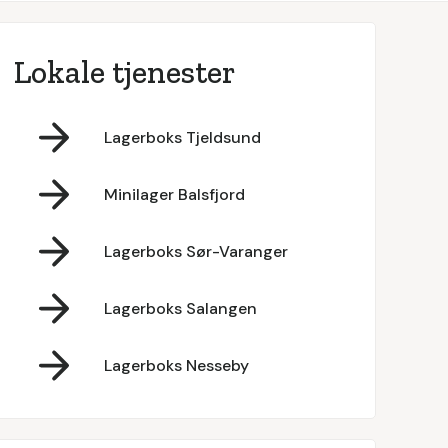
Lokale tjenester
Lagerboks Tjeldsund
Minilager Balsfjord
Lagerboks Sør-Varanger
Lagerboks Salangen
Lagerboks Nesseby