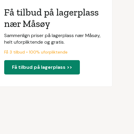
Få tilbud på lagerplass
nær Måsøy
Sammenlign priser på lagerplass nær Måsøy,
helt uforpliktende og gratis.
Få 3 tilbud • 100% uforpliktende
Få tilbud på lagerplass >>