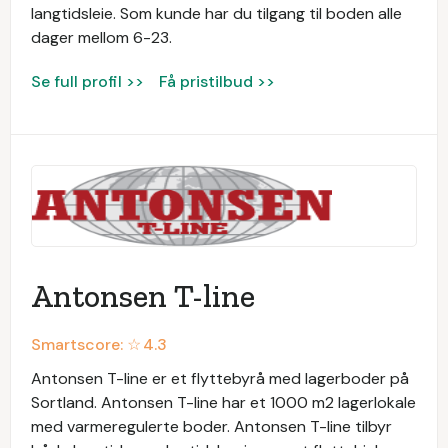
langtidsleie. Som kunde har du tilgang til boden alle
dager mellom 6-23.
Se full profil >>
Få pristilbud >>
Antonsen T-line
Smartscore: ☆
4.3
Antonsen T-line er et flyttebyrå med lagerboder på
Sortland. Antonsen T-line har et 1000 m2 lagerlokale
med varmeregulerte boder. Antonsen T-line tilbyr