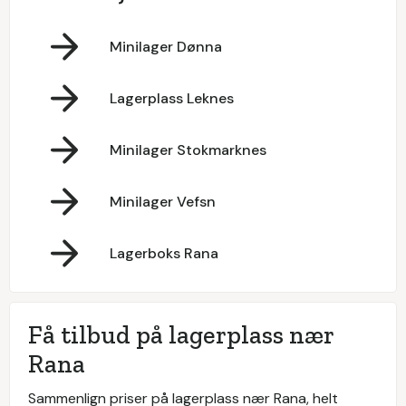
Minilager Dønna
Lagerplass Leknes
Minilager Stokmarknes
Minilager Vefsn
Lagerboks Rana
Få tilbud på lagerplass nær
Rana
Sammenlign priser på lagerplass nær Rana, helt