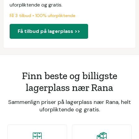
uforpliktende og gratis.
Få 3 tilbud • 100% uforpliktende
Få tilbud på lagerplass >>
Finn beste og billigste
lagerplass nær Rana
Sammenlign priser på lagerplass nær Rana, helt
uforpliktende og gratis.