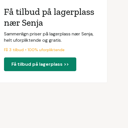
Få tilbud på lagerplass
nær Senja
Sammenlign priser på lagerplass nær Senja,
helt uforpliktende og gratis.
Få 3 tilbud • 100% uforpliktende
Få tilbud på lagerplass >>