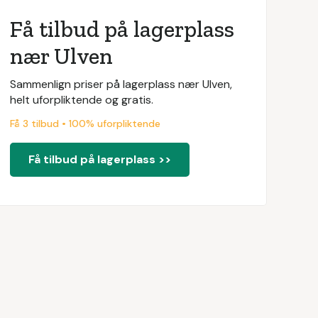
Få tilbud på lagerplass
nær Ulven
Sammenlign priser på lagerplass nær Ulven,
helt uforpliktende og gratis.
Få 3 tilbud • 100% uforpliktende
Få tilbud på lagerplass >>