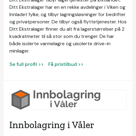
Ditt Ekstralager har en en rekke avdelinger i Viken og
Innladet fylke, og tilbyr lagringsløsninger for bedrifter
og privatpersoner. De tilbyr også flyttetjenester. Hos
Ditt Ekstralager finner du alt fra lagerstørrelser på 2
kvadratmeter til så stor som du trenger. De har
både isolerte varmelagre og uisolerte drive-in
minilager.
Se full profil >>
Få pristilbud >>
Innbolagring i Våler