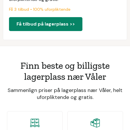
Få 3 tilbud • 100% uforpliktende
Få tilbud på lagerplass >>
Finn beste og billigste
lagerplass nær Våler
Sammenlign priser på lagerplass nær Våler, helt
uforpliktende og gratis.