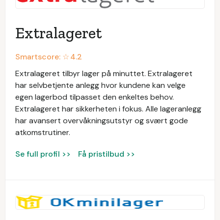
Extralageret
Smartscore: ☆
4.2
Extralageret tilbyr lager på minuttet. Extralageret
har selvbetjente anlegg hvor kundene kan velge
egen lagerbod tilpasset den enkeltes behov.
Extralageret har sikkerheten i fokus. Alle lageranlegg
har avansert overvåkningsutstyr og svært gode
atkomstrutiner.
Se full profil >>
Få pristilbud >>