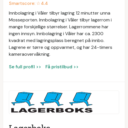
Smartscore: ☆
4.4
Innbolagring i Våler tilbyr lagring 12 minutter unna
Mosseporten. Innbolagring i Våler tilbyr lagerrom i
mange forskjellige størrelser. Lagerrommene har
ingen innsyn. Innbolagring i Våler har ca. 2300
kvadrat med lagringsplass beregnet på innbo.
Lagrene er tørre og oppvarmet, og har 24-timers
kameraovervåkning.
Se full profil >>
Få pristilbud >>
Lagerboks