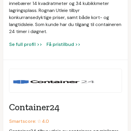
innebærer 14 kvadratmeter og 34 kubikkmeter
lagringsplass. Rognan Utleie tilbyr
konkurransedyktige priser, samt både kort- og
langtidsleie. Som kunde har du tilgang til containeren
24 timer i døgnet.
Se full profil >>
Få pristilbud >>
Container24
Smartscore: ☆
4.0