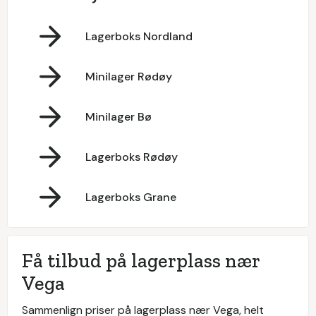
Lagerboks Nordland
Minilager Rødøy
Minilager Bø
Lagerboks Rødøy
Lagerboks Grane
Få tilbud på lagerplass nær
Vega
Sammenlign priser på lagerplass nær Vega, helt