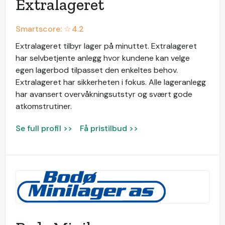
Extralageret
Smartscore: ☆
4.2
Extralageret tilbyr lager på minuttet. Extralageret
har selvbetjente anlegg hvor kundene kan velge
egen lagerbod tilpasset den enkeltes behov.
Extralageret har sikkerheten i fokus. Alle lageranlegg
har avansert overvåkningsutstyr og svært gode
atkomstrutiner.
Se full profil >>
Få pristilbud >>