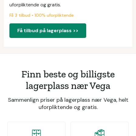
uforpliktende og gratis.
Få 3 tilbud • 100% uforpliktende
Få tilbud på lagerplass >>
Finn beste og billigste
lagerplass nær Vega
Sammenlign priser på lagerplass nær Vega, helt
uforpliktende og gratis.