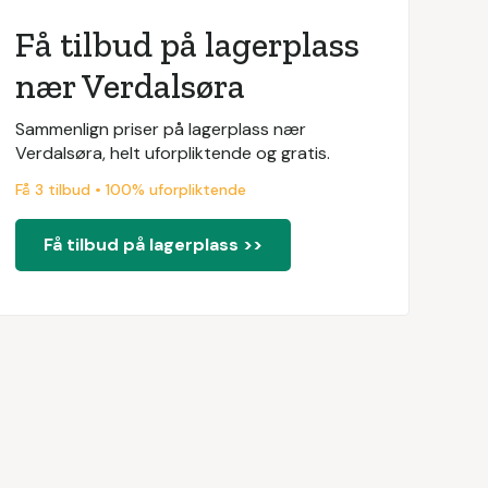
Få tilbud på lagerplass
nær Verdalsøra
Sammenlign priser på lagerplass nær
Verdalsøra, helt uforpliktende og gratis.
Få 3 tilbud • 100% uforpliktende
Få tilbud på lagerplass >>