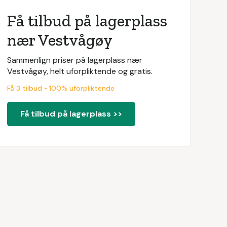
Få tilbud på lagerplass
nær Vestvågøy
Sammenlign priser på lagerplass nær
Vestvågøy, helt uforpliktende og gratis.
Få 3 tilbud • 100% uforpliktende
Få tilbud på lagerplass >>