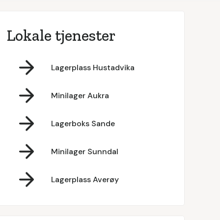
Lokale tjenester
Lagerplass Hustadvika
Minilager Aukra
Lagerboks Sande
Minilager Sunndal
Lagerplass Averøy