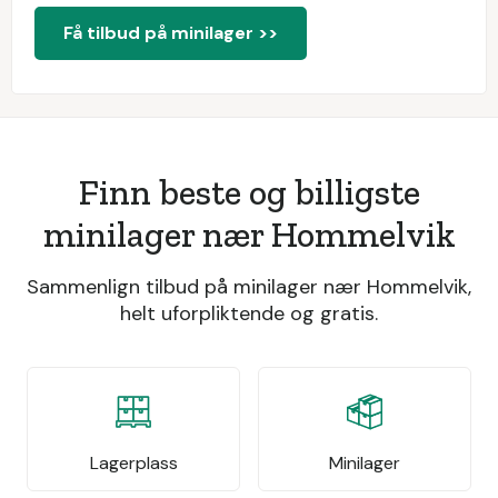
Få tilbud på minilager >>
Finn beste og billigste
minilager nær Hommelvik
Sammenlign tilbud på minilager nær Hommelvik,
helt uforpliktende og gratis.
Lagerplass
Minilager