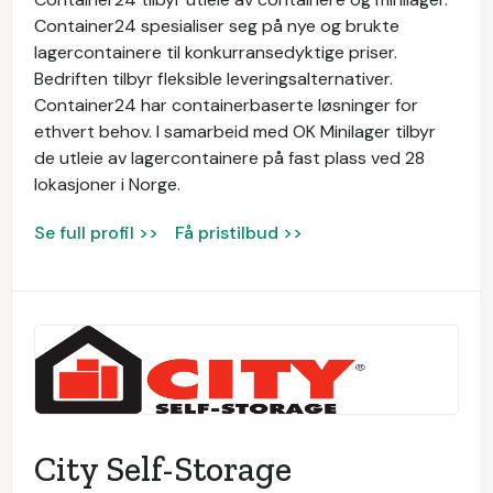
Container24 spesialiser seg på nye og brukte
lagercontainere til konkurransedyktige priser.
Bedriften tilbyr fleksible leveringsalternativer.
Container24 har containerbaserte løsninger for
ethvert behov. I samarbeid med OK Minilager tilbyr
de utleie av lagercontainere på fast plass ved 28
lokasjoner i Norge.
Se full profil >>
Få pristilbud >>
City Self-Storage