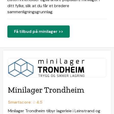
ditt fylke, slik at du får et bredere
sammenligningsgrunnlag.
Få tilbud på minilager >>
Minilager Trondheim
Smartscore: ☆
4.5
Minilager Trondheim tilbyr lagerleie i Leinstrand og