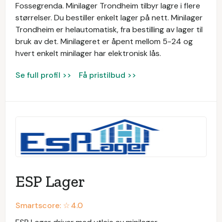
Fossegrenda. Minilager Trondheim tilbyr lagre i flere
størrelser. Du bestiller enkelt lager på nett. Minilager
Trondheim er helautomatisk, fra bestilling av lager til
bruk av det. Minilageret er åpent mellom 5-24 og
hvert enkelt minilager har elektronisk lås.
Se full profil >>
Få pristilbud >>
ESP Lager
Smartscore: ☆
4.0