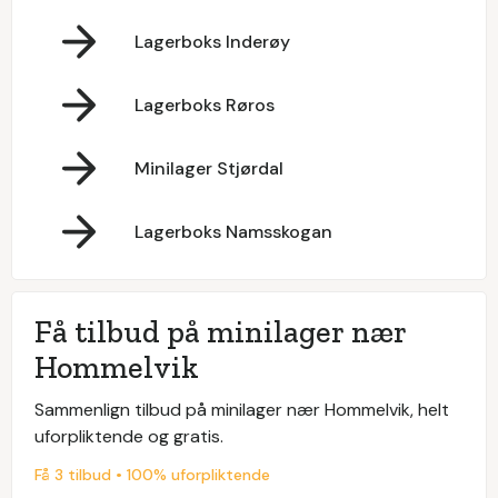
Lagerboks Inderøy
Lagerboks Røros
Minilager Stjørdal
Lagerboks Namsskogan
Få tilbud på minilager nær
Hommelvik
Sammenlign tilbud på minilager nær Hommelvik, helt
uforpliktende og gratis.
Få 3 tilbud • 100% uforpliktende