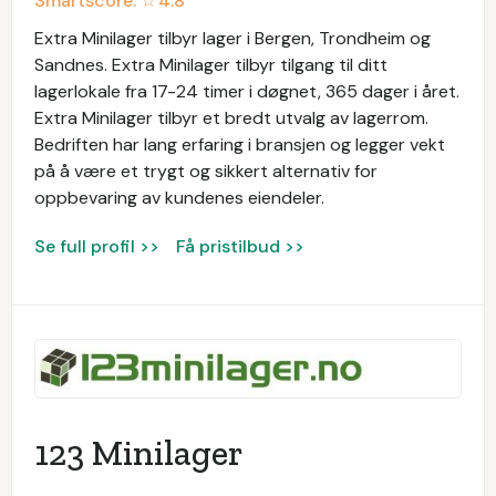
Smartscore: ☆
4.8
Extra Minilager tilbyr lager i Bergen, Trondheim og
Sandnes. Extra Minilager tilbyr tilgang til ditt
lagerlokale fra 17-24 timer i døgnet, 365 dager i året.
Extra Minilager tilbyr et bredt utvalg av lagerrom.
Bedriften har lang erfaring i bransjen og legger vekt
på å være et trygt og sikkert alternativ for
oppbevaring av kundenes eiendeler.
Se full profil >>
Få pristilbud >>
123 Minilager