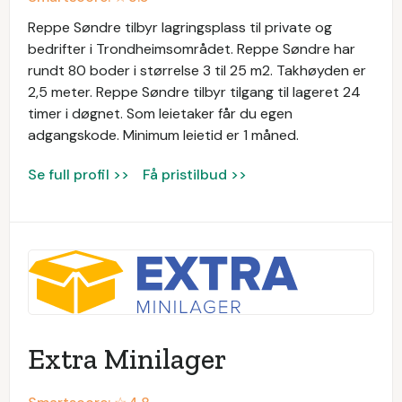
Reppe Søndre tilbyr lagringsplass til private og
bedrifter i Trondheimsområdet. Reppe Søndre har
rundt 80 boder i størrelse 3 til 25 m2. Takhøyden er
2,5 meter. Reppe Søndre tilbyr tilgang til lageret 24
timer i døgnet. Som leietaker får du egen
adgangskode. Minimum leietid er 1 måned.
Se full profil >>
Få pristilbud >>
Extra Minilager