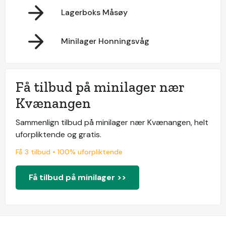
Lagerboks Måsøy
Minilager Honningsvåg
Få tilbud på minilager nær
Kvænangen
Sammenlign tilbud på minilager nær Kvænangen, helt
uforpliktende og gratis.
Få 3 tilbud • 100% uforpliktende
Få tilbud på minilager >>