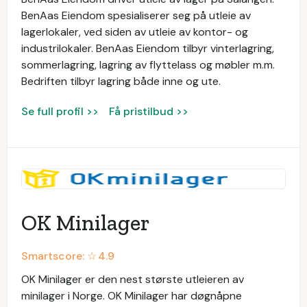
BenAas Eiendom spesialiserer seg på utleie av
lagerlokaler, ved siden av utleie av kontor- og
industrilokaler. BenAas Eiendom tilbyr vinterlagring,
sommerlagring, lagring av flyttelass og møbler m.m.
Bedriften tilbyr lagring både inne og ute.
Se full profil >>
Få pristilbud >>
OK Minilager
Smartscore: ☆
4.9
OK Minilager er den nest største utleieren av
minilager i Norge. OK Minilager har døgnåpne