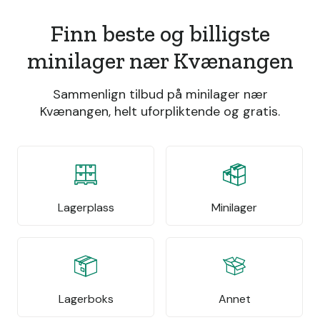
Finn beste og billigste
minilager nær Kvænangen
Sammenlign tilbud på minilager nær
Kvænangen, helt uforpliktende og gratis.
Lagerplass
Minilager
Lagerboks
Annet