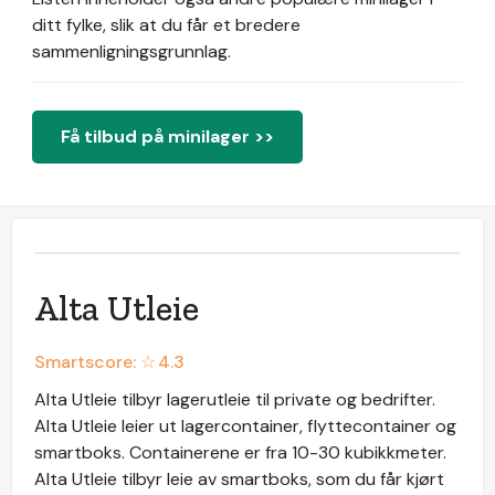
ditt fylke, slik at du får et bredere
sammenligningsgrunnlag.
Få tilbud på minilager >>
Alta Utleie
Smartscore: ☆
4.3
Alta Utleie tilbyr lagerutleie til private og bedrifter.
Alta Utleie leier ut lagercontainer, flyttecontainer og
smartboks. Containerene er fra 10-30 kubikkmeter.
Alta Utleie tilbyr leie av smartboks, som du får kjørt