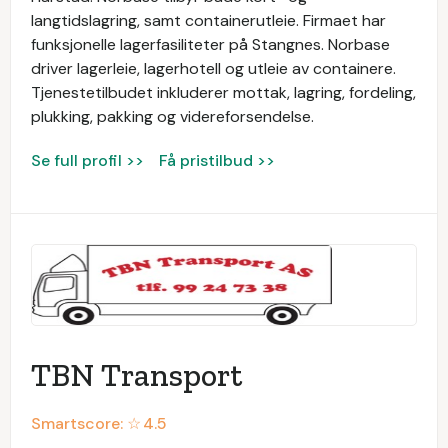
langtidslagring, samt containerutleie. Firmaet har
funksjonelle lagerfasiliteter på Stangnes. Norbase
driver lagerleie, lagerhotell og utleie av containere.
Tjenestetilbudet inkluderer mottak, lagring, fordeling,
plukking, pakking og videreforsendelse.
Se full profil >>
Få pristilbud >>
TBN Transport
Smartscore: ☆
4.5