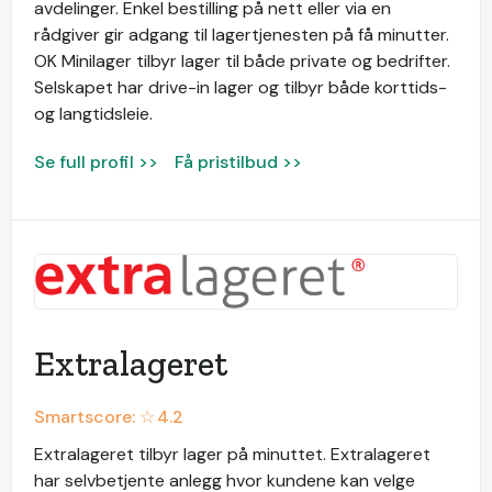
avdelinger. Enkel bestilling på nett eller via en
rådgiver gir adgang til lagertjenesten på få minutter.
OK Minilager tilbyr lager til både private og bedrifter.
Selskapet har drive-in lager og tilbyr både korttids-
og langtidsleie.
Se full profil >>
Få pristilbud >>
Extralageret
Smartscore: ☆
4.2
Extralageret tilbyr lager på minuttet. Extralageret
har selvbetjente anlegg hvor kundene kan velge