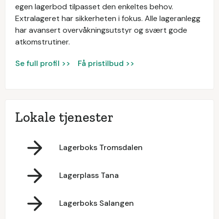
egen lagerbod tilpasset den enkeltes behov.
Extralageret har sikkerheten i fokus. Alle lageranlegg
har avansert overvåkningsutstyr og svært gode
atkomstrutiner.
Se full profil >>
Få pristilbud >>
Lokale tjenester
Lagerboks Tromsdalen
Lagerplass Tana
Lagerboks Salangen