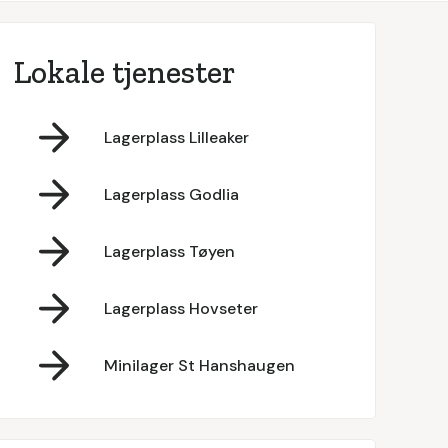
Lokale tjenester
Lagerplass Lilleaker
Lagerplass Godlia
Lagerplass Tøyen
Lagerplass Hovseter
Minilager St Hanshaugen