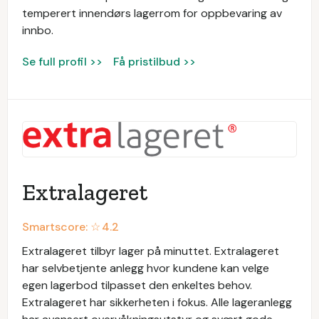
temperert innendørs lagerrom for oppbevaring av
innbo.
Se full profil >>
Få pristilbud >>
Extralageret
Smartscore: ☆
4.2
Extralageret tilbyr lager på minuttet. Extralageret
har selvbetjente anlegg hvor kundene kan velge
egen lagerbod tilpasset den enkeltes behov.
Extralageret har sikkerheten i fokus. Alle lageranlegg