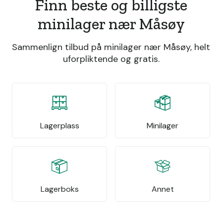
Finn beste og billigste
minilager nær Måsøy
Sammenlign tilbud på minilager nær Måsøy, helt
uforpliktende og gratis.
Lagerplass
Minilager
Lagerboks
Annet