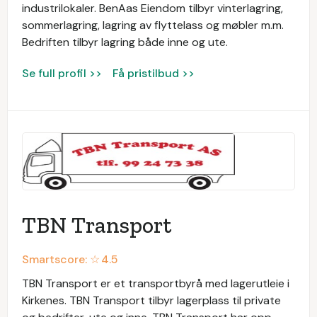
industrilokaler. BenAas Eiendom tilbyr vinterlagring,
sommerlagring, lagring av flyttelass og møbler m.m.
Bedriften tilbyr lagring både inne og ute.
Se full profil >>
Få pristilbud >>
TBN Transport
Smartscore: ☆
4.5
TBN Transport er et transportbyrå med lagerutleie i
Kirkenes. TBN Transport tilbyr lagerplass til private