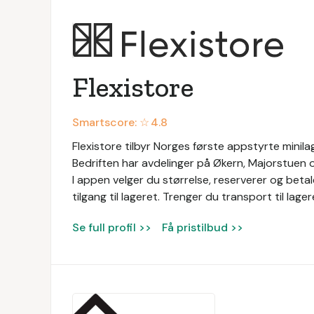
Flexistore
Smartscore: ☆
4.8
Flexistore tilbyr Norges første appstyrte minilag
Bedriften har avdelinger på Økern, Majorstuen 
I appen velger du størrelse, reserverer og betal
tilgang til lageret. Trenger du transport til lage
Se full profil >>
Få pristilbud >>