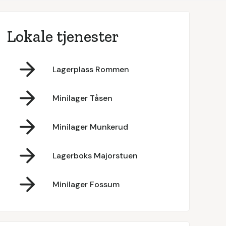
Lokale tjenester
Lagerplass Rommen
Minilager Tåsen
Minilager Munkerud
Lagerboks Majorstuen
Minilager Fossum