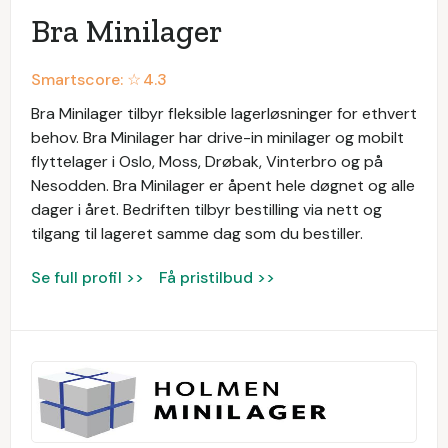
Bra Minilager
Smartscore: ☆
4.3
Bra Minilager tilbyr fleksible lagerløsninger for ethvert
behov. Bra Minilager har drive-in minilager og mobilt
flyttelager i Oslo, Moss, Drøbak, Vinterbro og på
Nesodden. Bra Minilager er åpent hele døgnet og alle
dager i året. Bedriften tilbyr bestilling via nett og
tilgang til lageret samme dag som du bestiller.
Se full profil >>
Få pristilbud >>