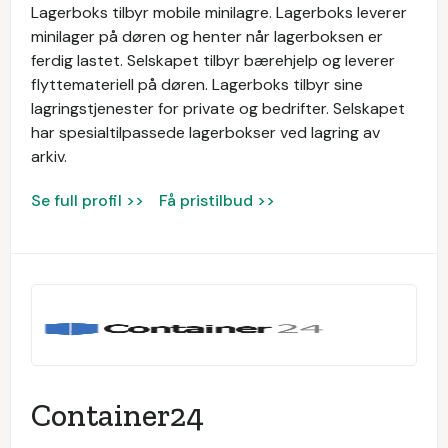
Lagerboks tilbyr mobile minilagre. Lagerboks leverer
minilager på døren og henter når lagerboksen er
ferdig lastet. Selskapet tilbyr bærehjelp og leverer
flyttemateriell på døren. Lagerboks tilbyr sine
lagringstjenester for private og bedrifter. Selskapet
har spesialtilpassede lagerbokser ved lagring av
arkiv.
Se full profil >>
Få pristilbud >>
Container24