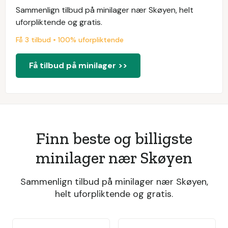
Sammenlign tilbud på minilager nær Skøyen, helt
uforpliktende og gratis.
Få 3 tilbud • 100% uforpliktende
Få tilbud på minilager >>
Finn beste og billigste
minilager nær Skøyen
Sammenlign tilbud på minilager nær Skøyen,
helt uforpliktende og gratis.