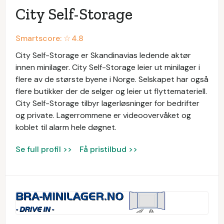
City Self-Storage
Smartscore: ☆
4.8
City Self-Storage er Skandinavias ledende aktør
innen minilager. City Self-Storage leier ut minilager i
flere av de største byene i Norge. Selskapet har også
flere butikker der de selger og leier ut flyttemateriell.
City Self-Storage tilbyr lagerløsninger for bedrifter
og private. Lagerrommene er videoovervåket og
koblet til alarm hele døgnet.
Se full profil >>
Få pristilbud >>