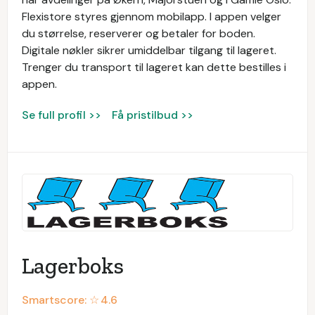
Flexistore styres gjennom mobilapp. I appen velger
du størrelse, reserverer og betaler for boden.
Digitale nøkler sikrer umiddelbar tilgang til lageret.
Trenger du transport til lageret kan dette bestilles i
appen.
Se full profil >>
Få pristilbud >>
Lagerboks
Smartscore: ☆
4.6