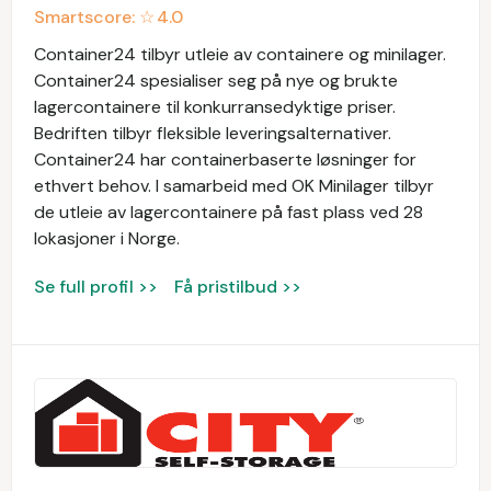
Smartscore: ☆
4.0
Container24 tilbyr utleie av containere og minilager.
Container24 spesialiser seg på nye og brukte
lagercontainere til konkurransedyktige priser.
Bedriften tilbyr fleksible leveringsalternativer.
Container24 har containerbaserte løsninger for
ethvert behov. I samarbeid med OK Minilager tilbyr
de utleie av lagercontainere på fast plass ved 28
lokasjoner i Norge.
Se full profil >>
Få pristilbud >>