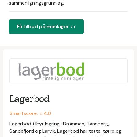
sammenligningsgrunnlag.
Få tilbud på minilager >>
Lagerbod
Smartscore: ☆
4.0
Lagerbod tilbyr lagring i Drammen, Tønsberg,
Sandefjord og Larvik. Lagerbod har tette, tørre og