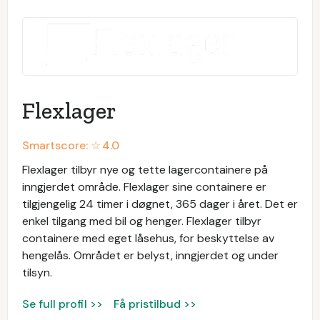
Flexlager
Smartscore: ☆
4.0
Flexlager tilbyr nye og tette lagercontainere på
inngjerdet område. Flexlager sine containere er
tilgjengelig 24 timer i døgnet, 365 dager i året. Det er
enkel tilgang med bil og henger. Flexlager tilbyr
containere med eget låsehus, for beskyttelse av
hengelås. Området er belyst, inngjerdet og under
tilsyn.
Se full profil >>
Få pristilbud >>