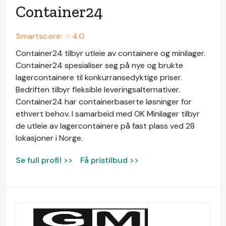
Container24
Smartscore: ☆
4.0
Container24 tilbyr utleie av containere og minilager.
Container24 spesialiser seg på nye og brukte
lagercontainere til konkurransedyktige priser.
Bedriften tilbyr fleksible leveringsalternativer.
Container24 har containerbaserte løsninger for
ethvert behov. I samarbeid med OK Minilager tilbyr
de utleie av lagercontainere på fast plass ved 28
lokasjoner i Norge.
Se full profil >>
Få pristilbud >>