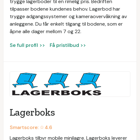
trygge lagerboder til en rimelig pris. Bedriften
tilpasser bodene kundenes behov. Lagerbod har
trygge adgangssystemer og kameraovervåkning av
anleggene. Du får enkelt tilgang til bodene, som er
åpne alle dager mellom 7 og 22.
Se full profil >>
Få pristilbud >>
Lagerboks
Smartscore: ☆
4.6
Lagerboks tilbyr mobile minilagre. Lagerboks leverer