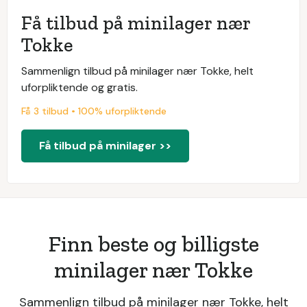
Få tilbud på minilager nær
Tokke
Sammenlign tilbud på minilager nær Tokke, helt
uforpliktende og gratis.
Få 3 tilbud • 100% uforpliktende
Få tilbud på minilager >>
Finn beste og billigste
minilager nær Tokke
Sammenlign tilbud på minilager nær Tokke, helt