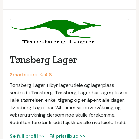
Tønsberg Lager
Smartscore: ☆
4.8
Tønsberg Lager tilbyr lagerutleie og lagerplass
sentralt i Tønsberg. Tønsberg Lager har lagerplasser
i alle størrelser, enkel tilgang og er åpent alle dager.
Tønsberg Lager har 24-timer videovervåkning og
vekterutrykning dersom noe skulle forekomme.
Bedriften foretar kredittsjekk av alle nye leieforhold.
Se full profil >>
Få pristilbud >>