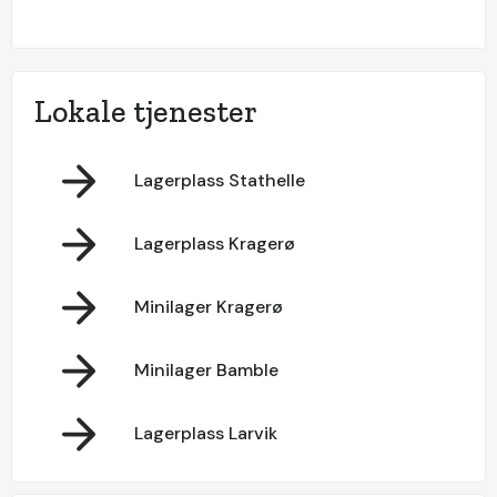
Lokale tjenester
Lagerplass Stathelle
Lagerplass Kragerø
Minilager Kragerø
Minilager Bamble
Lagerplass Larvik