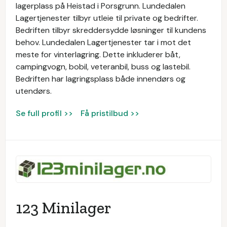
lagerplass på Heistad i Porsgrunn. Lundedalen
Lagertjenester tilbyr utleie til private og bedrifter.
Bedriften tilbyr skreddersydde løsninger til kundens
behov. Lundedalen Lagertjenester tar i mot det
meste for vinterlagring. Dette inkluderer båt,
campingvogn, bobil, veteranbil, buss og lastebil.
Bedriften har lagringsplass både innendørs og
utendørs.
Se full profil >>
Få pristilbud >>
123 Minilager