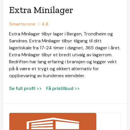
Extra Minilager
Smartscore: ☆
4.8
Extra Minilager tilbyr lager i Bergen, Trondheim og
Sandnes. Extra Minilager tilbyr tilgang til ditt
lagerlokale fra 17-24 timer i døgnet, 365 dager i året.
Extra Minilager tilbyr et bredt utvalg av lagerrom.
Bedriften har lang erfaring i bransjen og legger vekt
på å være et trygt og sikkert alternativ for
oppbevaring av kundenes eiendeler.
Se full profil >>
Få pristilbud >>