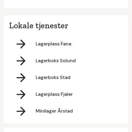
Lokale tjenester
Lagerplass Fana
Lagerboks Solund
Lagerboks Stad
Lagerplass Fjaler
Minilager Årstad