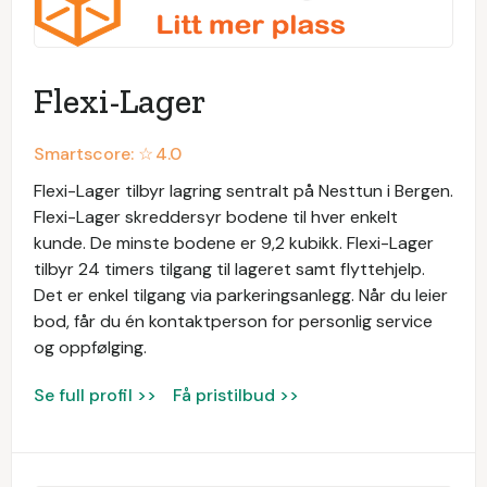
Flexi-Lager
Smartscore: ☆
4.0
Flexi-Lager tilbyr lagring sentralt på Nesttun i Bergen.
Flexi-Lager skreddersyr bodene til hver enkelt
kunde. De minste bodene er 9,2 kubikk. Flexi-Lager
tilbyr 24 timers tilgang til lageret samt flyttehjelp.
Det er enkel tilgang via parkeringsanlegg. Når du leier
bod, får du én kontaktperson for personlig service
og oppfølging.
Se full profil >>
Få pristilbud >>