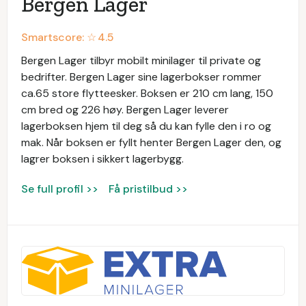
Bergen Lager
Smartscore: ☆
4.5
Bergen Lager tilbyr mobilt minilager til private og
bedrifter. Bergen Lager sine lagerbokser rommer
ca.65 store flytteesker. Boksen er 210 cm lang, 150
cm bred og 226 høy. Bergen Lager leverer
lagerboksen hjem til deg så du kan fylle den i ro og
mak. Når boksen er fyllt henter Bergen Lager den, og
lagrer boksen i sikkert lagerbygg.
Se full profil >>
Få pristilbud >>