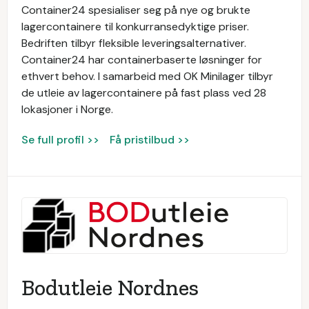
Container24 spesialiser seg på nye og brukte
lagercontainere til konkurransedyktige priser.
Bedriften tilbyr fleksible leveringsalternativer.
Container24 har containerbaserte løsninger for
ethvert behov. I samarbeid med OK Minilager tilbyr
de utleie av lagercontainere på fast plass ved 28
lokasjoner i Norge.
Se full profil >>
Få pristilbud >>
Bodutleie Nordnes