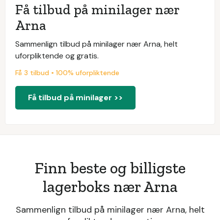
Få tilbud på minilager nær
Arna
Sammenlign tilbud på minilager nær Arna, helt
uforpliktende og gratis.
Få 3 tilbud • 100% uforpliktende
Få tilbud på minilager >>
Finn beste og billigste
lagerboks nær Arna
Sammenlign tilbud på minilager nær Arna, helt